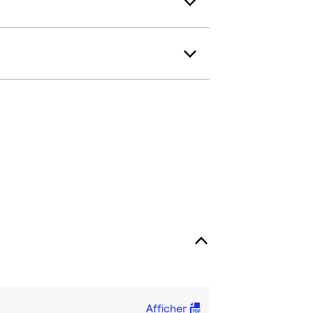
Afficher