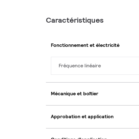
Caractéristiques
Fonctionnement et électricité
Fréquence linéaire
Mécanique et boîtier
Approbation et application