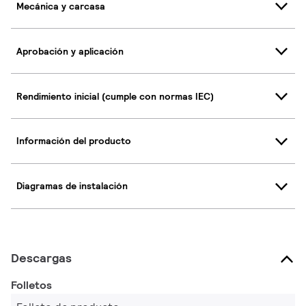
Mecánica y carcasa
Aprobación y aplicación
Rendimiento inicial (cumple con normas IEC)
Información del producto
Diagramas de instalación
Descargas
Folletos