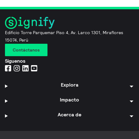
Edificio Torre Parquemar Piso 4, Av. Larco 1301, Miraflores
15074, Perú
Contáctanos
Síguenos
Explora
Impacto
Acerca de