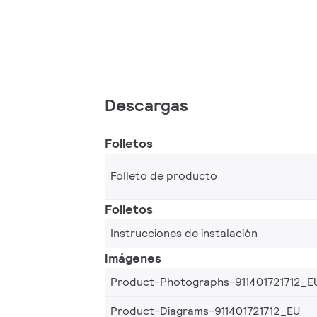
Descargas
Folletos
Folleto de producto
Folletos
Instrucciones de instalación
Imágenes
Product-Photographs-911401721712_E
Product-Diagrams-911401721712_EU