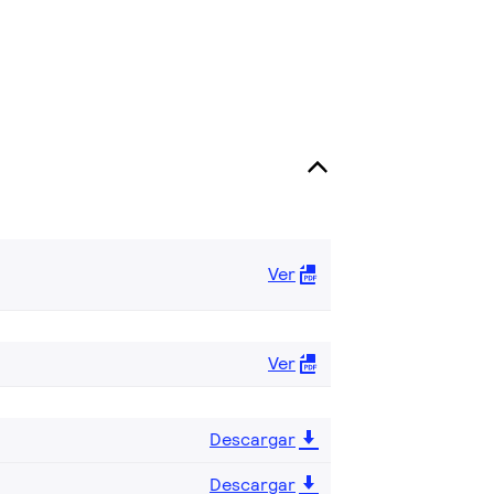
Ver
Ver
Descargar
Descargar