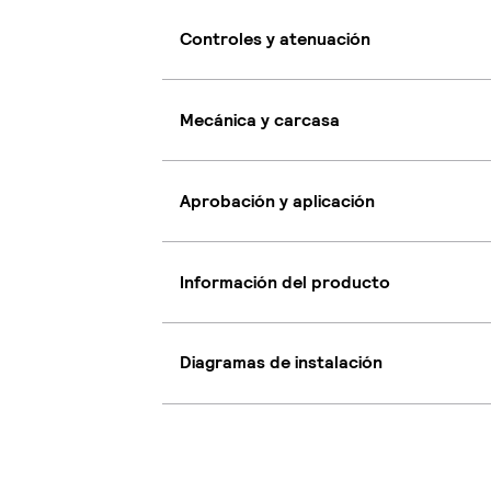
Controles y atenuación
Mecánica y carcasa
Aprobación y aplicación
Información del producto
Diagramas de instalación