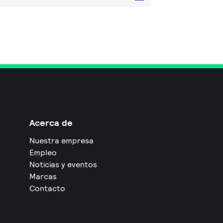
Acerca de
Nuestra empresa
Empleo
Noticias y eventos
Marcas
Contacto