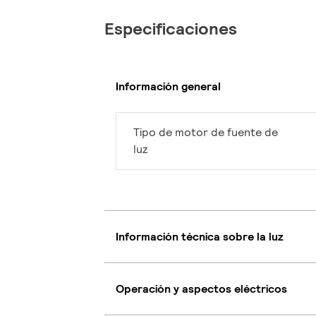
Especificaciones
Información general
Tipo de motor de fuente de
luz
Información técnica sobre la luz
Operación y aspectos eléctricos