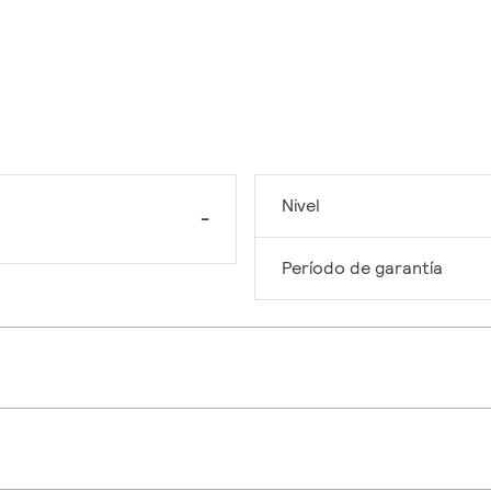
Nivel
-
Período de garantía