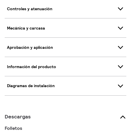
Controles y atenuación
Mecánica y carcasa
Aprobación y aplicación
Información del producto
Diagramas de instalación
Descargas
Folletos