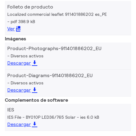
Folleto de producto
Localized commercial leaflet 911401886202 es_PE
pdf 398.9 kB
Ver
Imágenes
Product-Photographs-911401886202_EU
Diversos activos
Descargar
Product-Diagrams-911401886202_EU
Diversos activos
Descargar
Complementos de software
IES
IES File - BY010P LED36/765 Solar
ies 6.0 kB
Descargar