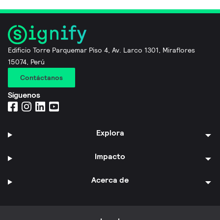
Edificio Torre Parquemar Piso 4, Av. Larco 1301, Miraflores
15074, Perú
Contáctanos
Síguenos
Explora
Impacto
Acerca de