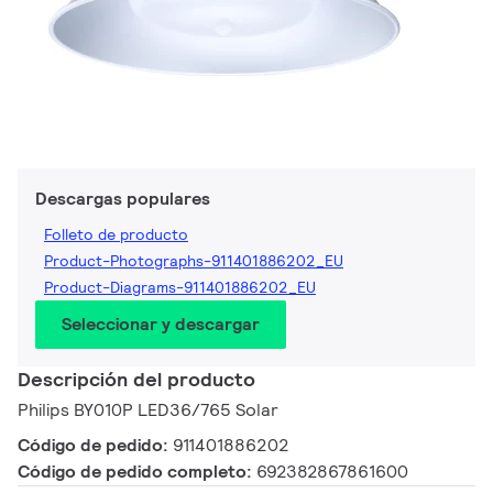
Descargas populares
Folleto de producto
Product-Photographs-911401886202_EU
Product-Diagrams-911401886202_EU
Seleccionar y descargar
Descripción del producto
Philips BY010P LED36/765 Solar
Código de pedido:
911401886202
Código de pedido completo:
692382867861600