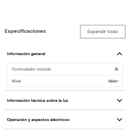
Especificaciones
Expandir todo
Información general
Controlador incluido
Sí
Nivel
Valor
Información técnica sobre la luz
Operación y aspectos eléctricos