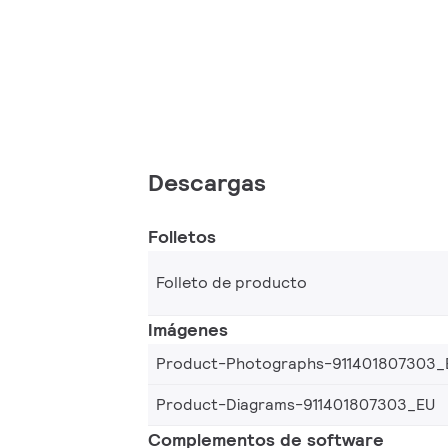
Descargas
Folletos
Folleto de producto
Imágenes
Product-Photographs-911401807303_
Product-Diagrams-911401807303_EU
Complementos de software