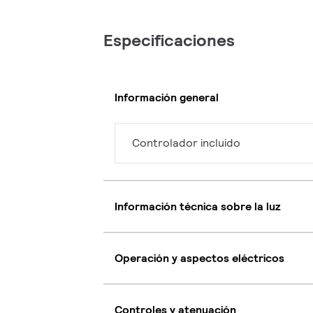
Especificaciones
Información general
Controlador incluido
Información técnica sobre la luz
Operación y aspectos eléctricos
Controles y atenuación