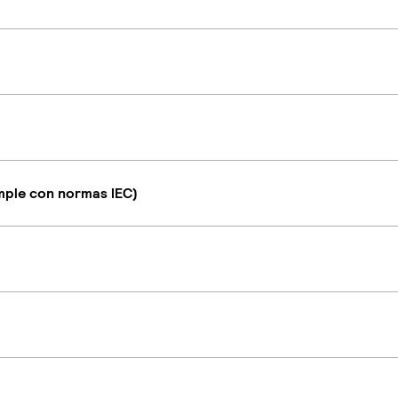
umple con normas IEC)