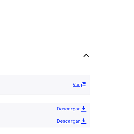
Ver
Descargar
Descargar