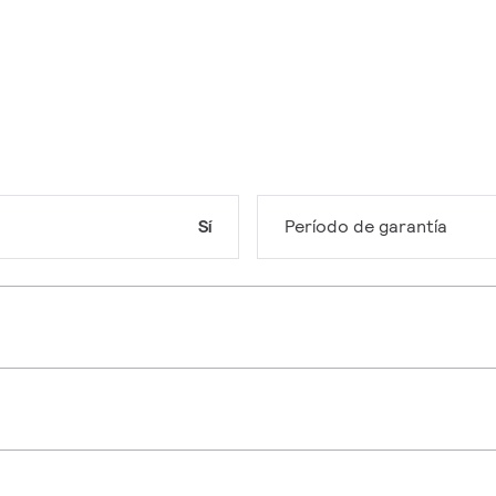
Sí
Período de garantía