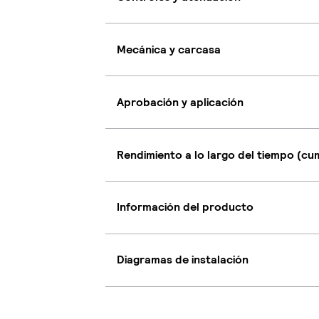
Mecánica y carcasa
Aprobación y aplicación
Rendimiento a lo largo del tiempo (c
Información del producto
Diagramas de instalación