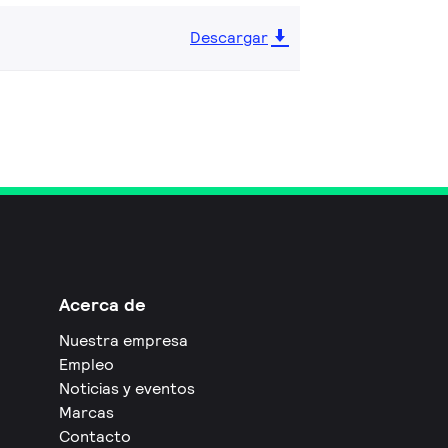
Descargar
Acerca de
Nuestra empresa
Empleo
Noticias y eventos
Marcas
Contacto