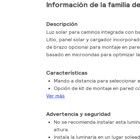
Información de la familia 
Descripción
Luz solar para caminos integrada con b
Litio, panel solar y cargador incorporad
de brazo opcional para montaje en par
basado en microondas para optimizar la
Características
Mando a distancia para seleccionar el
Opción de kit de montaje en pared c
Ver más
Advertencia y seguridad
No se recomienda instalar esta lumin
altura.
Instala la luminaria en un lugar sole