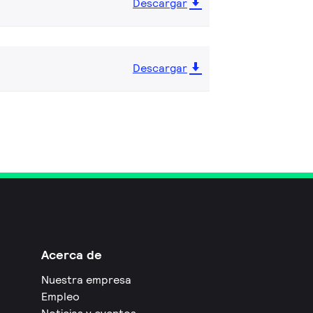
Descargar
Descargar
Acerca de
Nuestra empresa
Empleo