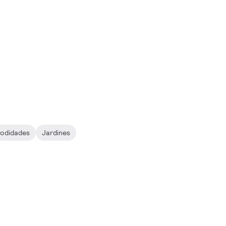
odidades
Jardines