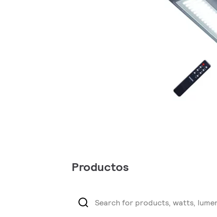
Productos