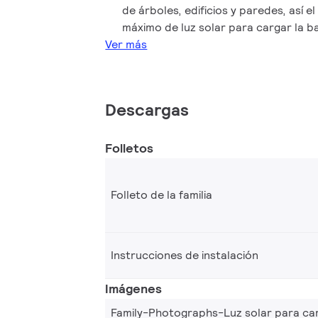
de árboles, edificios y paredes, así el
máximo de luz solar para cargar la ba
Ver más
Descargas
Folletos
Folleto de la familia
Instrucciones de instalación
Imágenes
Family-Photographs-Luz solar para ca