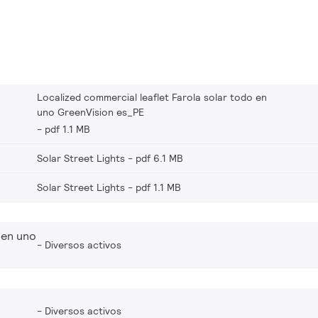
Localized commercial leaflet Farola solar todo en
uno GreenVision es_PE
pdf 1.1 MB
Solar Street Lights
pdf 6.1 MB
Solar Street Lights
pdf 1.1 MB
 en uno
Diversos activos
Diversos activos