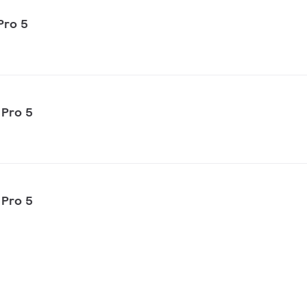
Pro 5
 Pro 5
 Pro 5