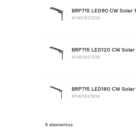
BRP715 LED90 CW Solar 
911401627208
BRP715 LED120 CW Solar
911401627308
BRP715 LED180 CW Solar
911401627408
6 elementos