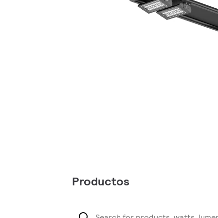
Productos