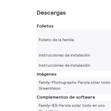
Descargas
Folletos
Folleto de la familia
Instrucciones de instalación
Instrucciones de instalación
Imágenes
Family-Photographs-Farola solar todo
GreenVision
Complementos de software
Family-IES-Farola solar todo en uno