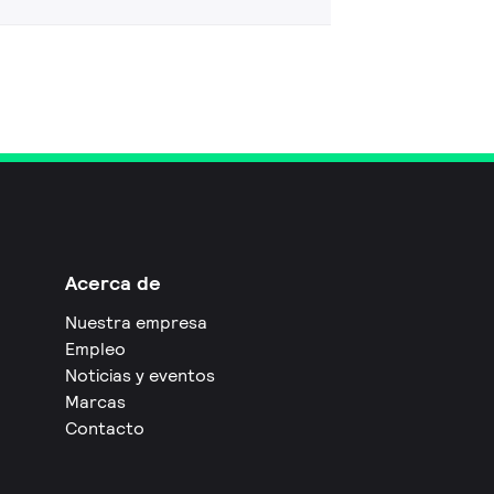
Acerca de
Nuestra empresa
Empleo
Noticias y eventos
Marcas
Contacto