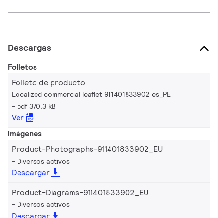
Descargas
Folletos
Folleto de producto
Localized commercial leaflet 911401833902 es_PE
pdf 370.3 kB
Ver
Imágenes
Product-Photographs-911401833902_EU
Diversos activos
Descargar
Product-Diagrams-911401833902_EU
Diversos activos
Descargar