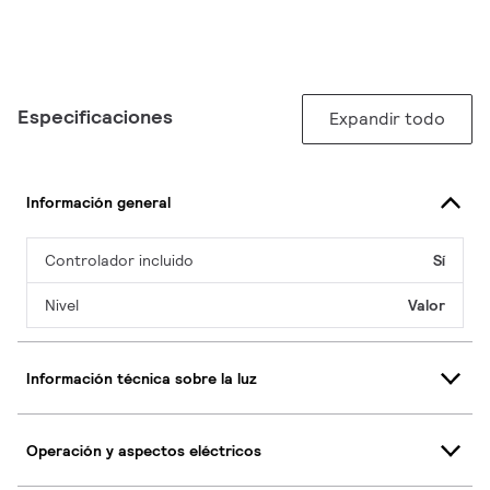
Especificaciones
Expandir todo
Información general
Controlador incluido
Sí
Nivel
Valor
Información técnica sobre la luz
Operación y aspectos eléctricos