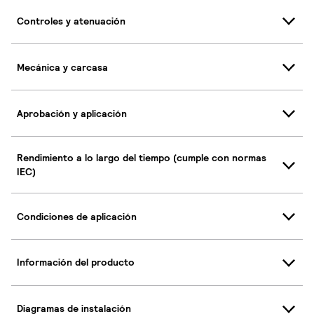
Controles y atenuación
Mecánica y carcasa
Aprobación y aplicación
Rendimiento a lo largo del tiempo (cumple con normas
IEC)
Condiciones de aplicación
Información del producto
Diagramas de instalación