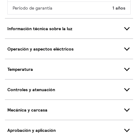
Período de garantía
1 años
Información técnica sobre la luz
Operación y aspectos eléctricos
Temperatura
Controles y atenuación
Mecánica y carcasa
Aprobación y aplicación