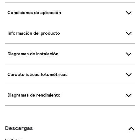
Condiciones de aplicación
Información del producto
Diagramas de instalación
Características fotométricas
Diagramas de rendimiento
Descargas