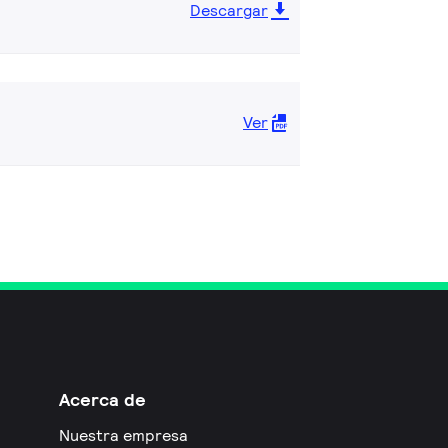
Descargar
Ver
Acerca de
Nuestra empresa