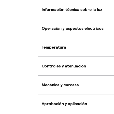
Información técnica sobre la luz
Operación y aspectos eléctricos
Temperatura
Controles y atenuación
Mecánica y carcasa
Aprobación y aplicación