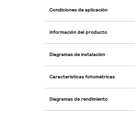
Condiciones de aplicación
Información del producto
Diagramas de instalación
Características fotométricas
Diagramas de rendimiento