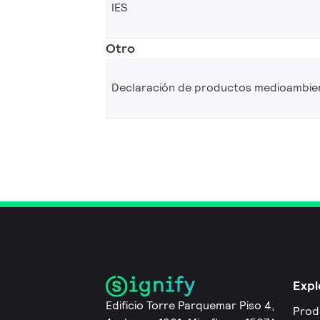
IES
Otro
Declaración de productos medioambie
Expl
Edificio Torre Parquemar Piso 4,
Prod