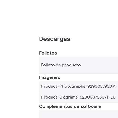
Descargas
Folletos
Folleto de producto
Imágenes
Product-Photographs-929003793371
Product-Diagrams-929003793371_EU
Complementos de software