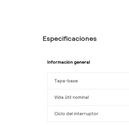
Especificaciones
Información general
Tapa-base
Vida útil nominal
Ciclo del interruptor