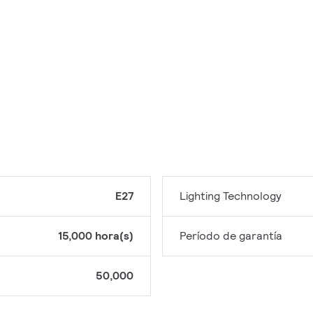
E27
Lighting Technology
15,000 hora(s)
Período de garantía
50,000