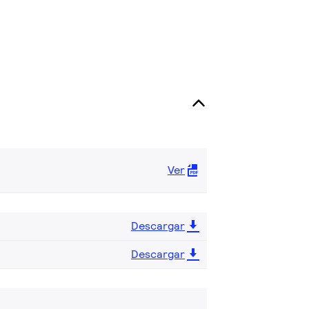
Ver
Descargar
Descargar