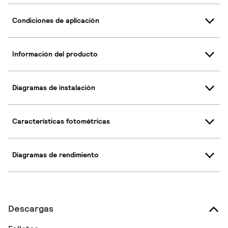
Condiciones de aplicación
Información del producto
Diagramas de instalación
Características fotométricas
Diagramas de rendimiento
Descargas