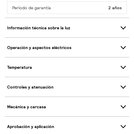
Período de garantía
2 años
Información técnica sobre la luz
Operación y aspectos eléctricos
Temperatura
Controles y atenuación
Mecánica y carcasa
Aprobación y aplicación