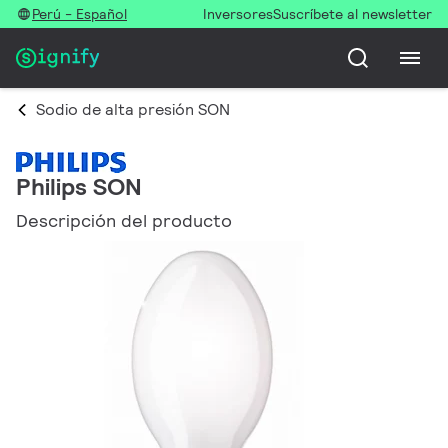
Perú - Español
Inversores
Suscríbete al newsletter
Sodio de alta presión SON
Philips SON
Descripción del producto