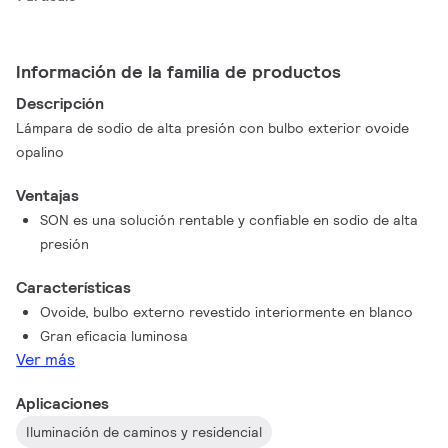
Información de la familia de productos
Descripción
Lámpara de sodio de alta presión con bulbo exterior ovoide
opalino
Ventajas
SON es una solución rentable y confiable en sodio de alta
presión
Características
Ovoide, bulbo externo revestido interiormente en blanco
Gran eficacia luminosa
Ver más
Aplicaciones
Iluminación de caminos y residencial