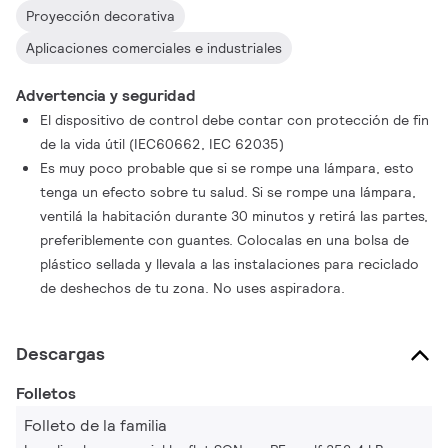
Proyección decorativa
Aplicaciones comerciales e industriales
Advertencia y seguridad
El dispositivo de control debe contar con protección de fin
de la vida útil (IEC60662, IEC 62035)
Es muy poco probable que si se rompe una lámpara, esto
tenga un efecto sobre tu salud. Si se rompe una lámpara,
ventilá la habitación durante 30 minutos y retirá las partes,
preferiblemente con guantes. Colocalas en una bolsa de
plástico sellada y llevala a las instalaciones para reciclado
de deshechos de tu zona. No uses aspiradora.
Descargas
Folletos
Folleto de la familia