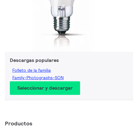
Descargas populares
Folleto de la familia
Family-Photographs-SON
Seleccionar y descargar
Productos