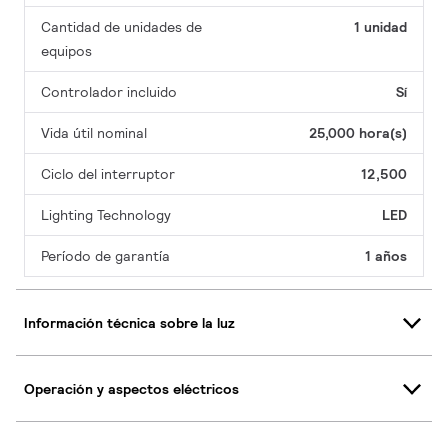
Cantidad de unidades de
1 unidad
equipos
Controlador incluido
Sí
Vida útil nominal
25,000 hora(s)
Ciclo del interruptor
12,500
Lighting Technology
LED
Período de garantía
1 años
Información técnica sobre la luz
Operación y aspectos eléctricos