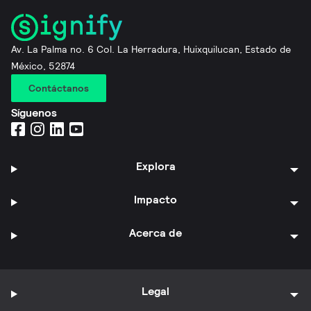
Av. La Palma no. 6 Col. La Herradura, Huixquilucan, Estado de
México, 52874
Contáctanos
Síguenos
Explora
Impacto
Acerca de
Legal