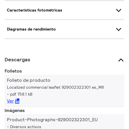
Características fotométricas
Diagramas de rendimiento
Descargas
Folletos
Folleto de producto
Localized commercial leaflet 929002322301 es_MX
pdf 758.1 kB
Ver
Imágenes
Product-Photographs-929002322301_EU
Diversos activos