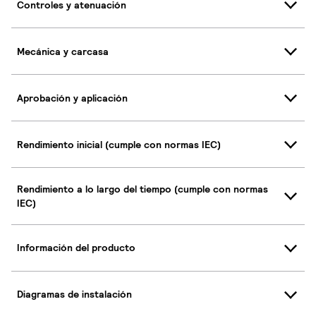
Controles y atenuación
Mecánica y carcasa
Aprobación y aplicación
Rendimiento inicial (cumple con normas IEC)
Rendimiento a lo largo del tiempo (cumple con normas
IEC)
Información del producto
Diagramas de instalación