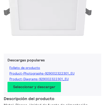
Descargas populares
Folleto de producto
Product-Photographs-929002322301_EU
Product-Diagrams-929002322301_EU
Seleccionar y descargar
Descripción del producto