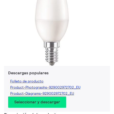
Descargas populares
Folleto de producto
Product-Photographs-929002972702_EU
Product-Diagrams-929002972702_EU
Seleccionar y descargar