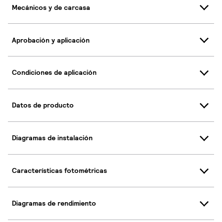
Mecánicos y de carcasa
Aprobación y aplicación
Condiciones de aplicación
Datos de producto
Diagramas de instalación
Características fotométricas
Diagramas de rendimiento