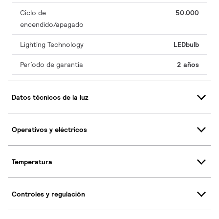
Ciclo de
50.000
encendido/apagado
Lighting Technology
LEDbulb
Período de garantía
2 años
Datos técnicos de la luz
Operativos y eléctricos
Temperatura
Controles y regulación