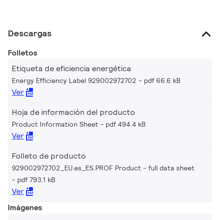
Descargas
Folletos
Etiqueta de eficiencia energética
Energy Efficiency Label 929002972702
pdf 66.6 kB
Ver
Hoja de información del producto
Product Information Sheet
pdf 494.4 kB
Ver
Folleto de producto
929002972702_EU.es_ES.PROF Product - full data sheet
pdf 793.1 kB
Ver
Imágenes