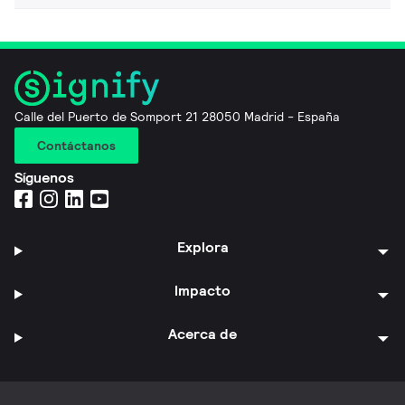
Calle del Puerto de Somport 21 28050 Madrid - España
Contáctanos
Síguenos
Explora
Impacto
Acerca de