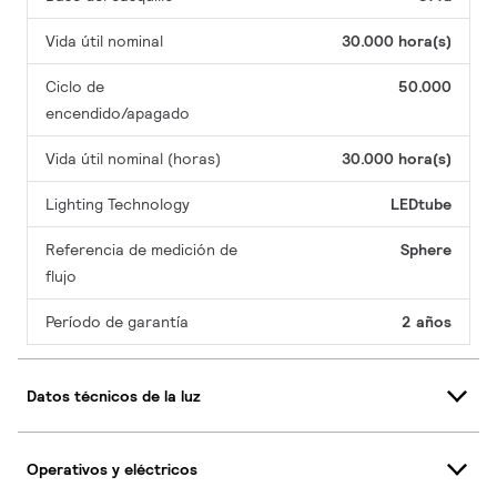
Vida útil nominal
30.000 hora(s)
Ciclo de
50.000
encendido/apagado
Vida útil nominal (horas)
30.000 hora(s)
Lighting Technology
LEDtube
Referencia de medición de
Sphere
flujo
Período de garantía
2 años
Datos técnicos de la luz
Operativos y eléctricos