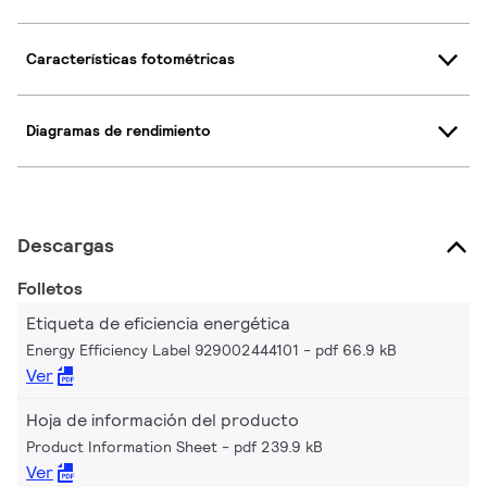
Características fotométricas
Diagramas de rendimiento
Descargas
Folletos
Etiqueta de eficiencia energética
Energy Efficiency Label 929002444101
pdf 66.9 kB
Ver
Hoja de información del producto
Product Information Sheet
pdf 239.9 kB
Ver