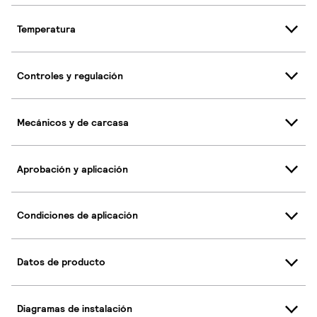
Temperatura
Controles y regulación
Mecánicos y de carcasa
Aprobación y aplicación
Condiciones de aplicación
Datos de producto
Diagramas de instalación