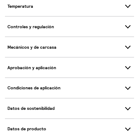
Temperatura
Controles y regulación
Mecánicos y de carcasa
Aprobación y aplicación
Condiciones de aplicación
Datos de sostenibilidad
Datos de producto