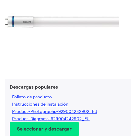
Descargas populares
Folleto de producto
Instrucciones de instalación
Product-Photographs-929004242902_EU
Product-Diagrams-929004242902_EU
Seleccionar y descargar