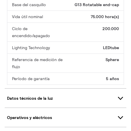
Base del casquillo
G13 Rotatable end-cap
Vida útil nominal
75.000 hora(s)
Ciclo de
200.000
encendido/apagado
Lighting Technology
LEDtube
Referencia de medición de
Sphere
flujo
Período de garantía
5 años
Datos técnicos de la luz
Operativos y eléctricos