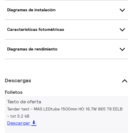
Diagramas de instalación
Características fotométricas
Diagramas de rendimiento
Descargas
Folletos
Texto de oferta
Tender text - MAS LEDtube 1500mm HO 16.7W 865 T8 EELB
txt 5.2 kB
Descargar