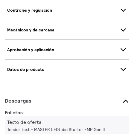
Controles y regulación
Mecánicos y de carcasa
Aprobación y aplicación
Datos de producto
Descargas
Folletos
Texto de oferta
Tender text - MASTER LEDtube Starter EMP GenIII