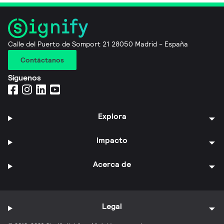
Calle del Puerto de Somport 21 28050 Madrid - España
Contáctanos
Síguenos
Explora
Impacto
Acerca de
Legal