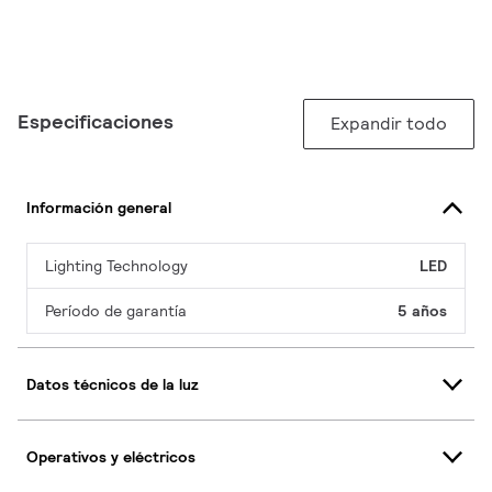
Especificaciones
Expandir todo
Información general
Lighting Technology
LED
Período de garantía
5 años
Datos técnicos de la luz
Operativos y eléctricos