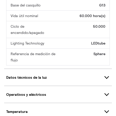
Base del casquillo
G13
Vida útil nominal
60.000 hora(s)
Ciclo de
50.000
encendido/apagado
Lighting Technology
LEDtube
Referencia de medición de
Sphere
flujo
Datos técnicos de la luz
Operativos y eléctricos
Temperatura