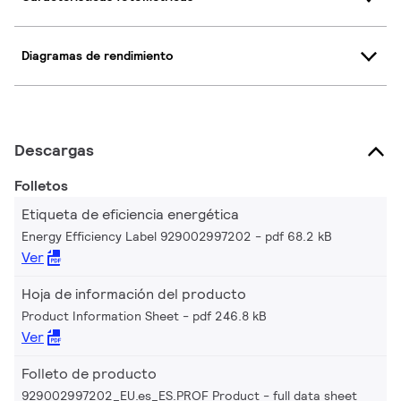
Diagramas de rendimiento
Descargas
Folletos
Etiqueta de eficiencia energética
Energy Efficiency Label 929002997202
pdf 68.2 kB
Ver
Hoja de información del producto
Product Information Sheet
pdf 246.8 kB
Ver
Folleto de producto
929002997202_EU.es_ES.PROF Product - full data sheet