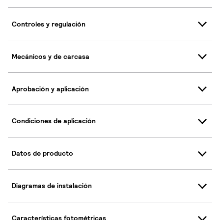
Controles y regulación
Mecánicos y de carcasa
Aprobación y aplicación
Condiciones de aplicación
Datos de producto
Diagramas de instalación
Características fotométricas