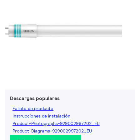
Descargas populares
Folleto de producto
Instrucciones de instalación
Product-Photographs-929002997202_EU
Product-Diagrams-929002997202_EU