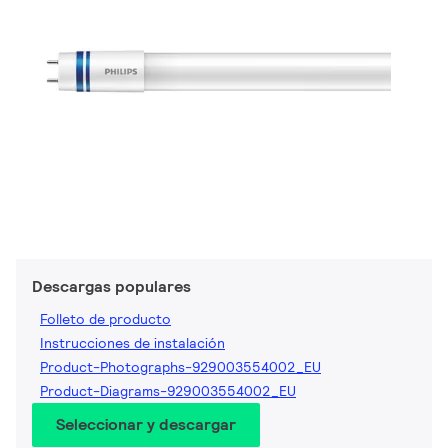
Descargas populares
Folleto de producto
Instrucciones de instalación
Product-Photographs-929003554002_EU
Product-Diagrams-929003554002_EU
Seleccionar y descargar