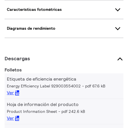
Características fotométricas
Diagramas de rendimiento
Descargas
Folletos
Etiqueta de eficiencia energética
Energy Efficiency Label 929003554002
pdf 67.6 kB
Ver
Hoja de información del producto
Product Information Sheet
pdf 242.6 kB
Ver