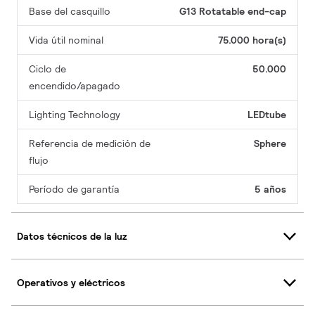
Base del casquillo
G13 Rotatable end-cap
Vida útil nominal
75.000 hora(s)
Ciclo de
50.000
encendido/apagado
Lighting Technology
LEDtube
Referencia de medición de
Sphere
flujo
Período de garantía
5 años
Datos técnicos de la luz
Operativos y eléctricos