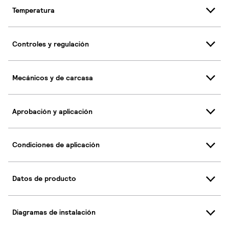
Temperatura
Controles y regulación
Mecánicos y de carcasa
Aprobación y aplicación
Condiciones de aplicación
Datos de producto
Diagramas de instalación