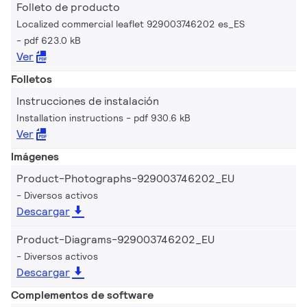
Folleto de producto
Localized commercial leaflet 929003746202 es_ES
pdf 623.0 kB
Ver
Folletos
Instrucciones de instalación
Installation instructions
pdf 930.6 kB
Ver
Imágenes
Product-Photographs-929003746202_EU
Diversos activos
Descargar
Product-Diagrams-929003746202_EU
Diversos activos
Descargar
Complementos de software