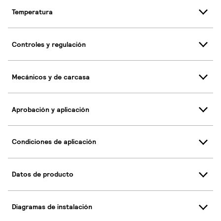
Temperatura
Controles y regulación
Mecánicos y de carcasa
Aprobación y aplicación
Condiciones de aplicación
Datos de producto
Diagramas de instalación