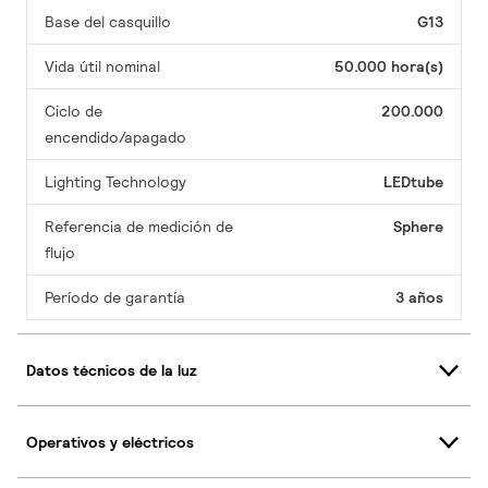
Base del casquillo
G13
Vida útil nominal
50.000 hora(s)
Ciclo de
200.000
encendido/apagado
Lighting Technology
LEDtube
Referencia de medición de
Sphere
flujo
Período de garantía
3 años
Datos técnicos de la luz
Operativos y eléctricos