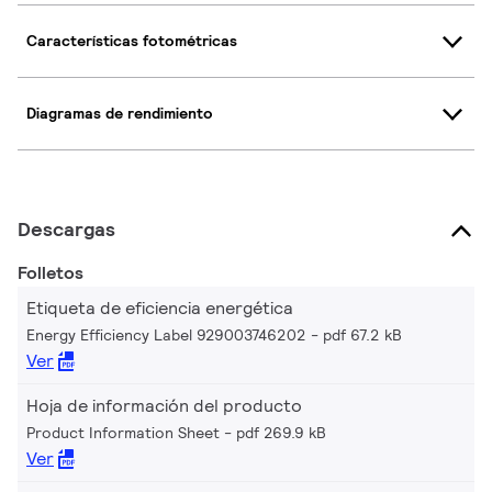
Características fotométricas
Diagramas de rendimiento
Descargas
Folletos
Etiqueta de eficiencia energética
Energy Efficiency Label 929003746202
pdf 67.2 kB
Ver
Hoja de información del producto
Product Information Sheet
pdf 269.9 kB
Ver