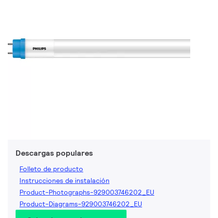
Descargas populares
Folleto de producto
Instrucciones de instalación
Product-Photographs-929003746202_EU
Product-Diagrams-929003746202_EU