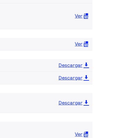
Ver
Ver
Descargar
Descargar
Descargar
Ver