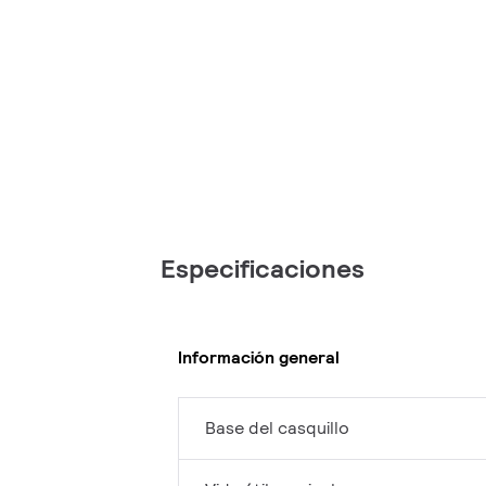
Especificaciones
Información general
Base del casquillo