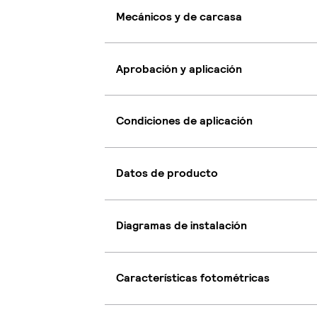
Mecánicos y de carcasa
Aprobación y aplicación
Condiciones de aplicación
Datos de producto
Diagramas de instalación
Características fotométricas