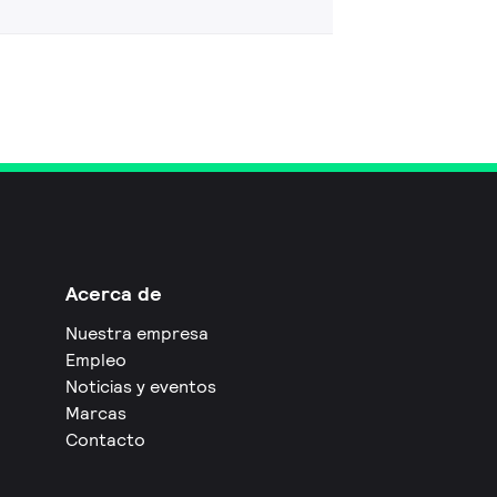
Acerca de
Nuestra empresa
Empleo
Noticias y eventos
Marcas
Contacto