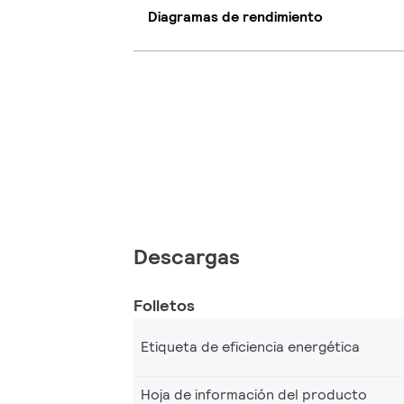
Diagramas de rendimiento
Descargas
Folletos
Etiqueta de eficiencia energética
Hoja de información del producto