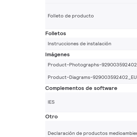
Folleto de producto
Folletos
Instrucciones de instalación
Imágenes
Product-Photographs-92900359240
Product-Diagrams-929003592402_EU
Complementos de software
IES
Otro
Declaración de productos medioambie