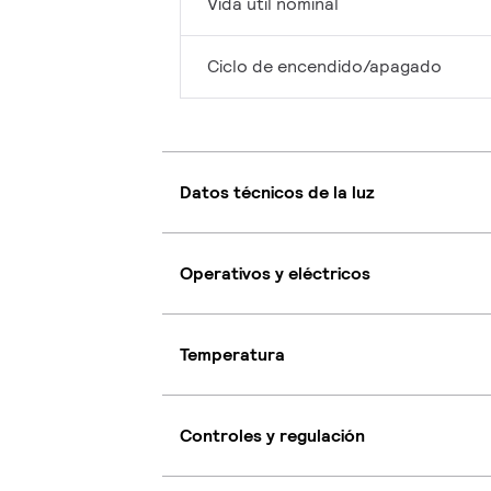
Vida útil nominal
Ciclo de encendido/apagado
Datos técnicos de la luz
Operativos y eléctricos
Temperatura
Controles y regulación