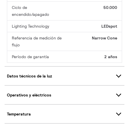
Ciclo de
50.000
encendido/apagado
Lighting Technology
LEDspot
Referencia de medición de
Narrow Cone
flujo
Período de garantía
2 años
Datos técnicos de la luz
Operativos y eléctricos
Temperatura