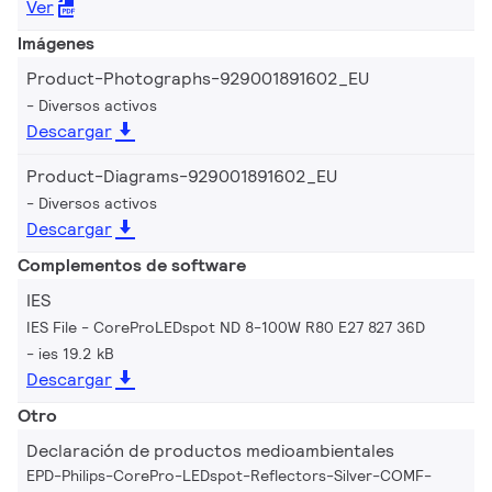
Ver
Imágenes
Product-Photographs-929001891602_EU
Diversos activos
Descargar
Product-Diagrams-929001891602_EU
Diversos activos
Descargar
Complementos de software
IES
IES File - CoreProLEDspot ND 8-100W R80 E27 827 36D
ies 19.2 kB
Descargar
Otro
Declaración de productos medioambientales
EPD-Philips-CorePro-LEDspot-Reflectors-Silver-COMF-