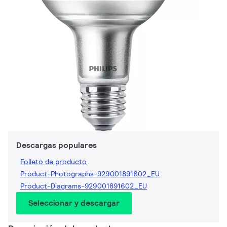
Descargas populares
Folleto de producto
Product-Photographs-929001891602_EU
Product-Diagrams-929001891602_EU
Seleccionar y descargar