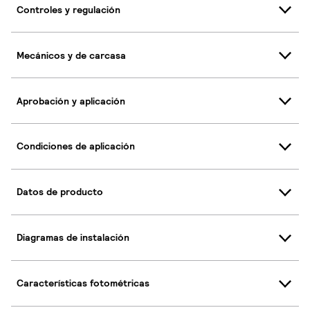
Controles y regulación
Mecánicos y de carcasa
Aprobación y aplicación
Condiciones de aplicación
Datos de producto
Diagramas de instalación
Características fotométricas