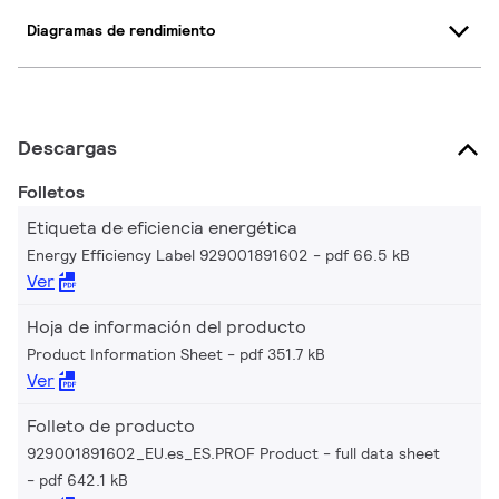
Diagramas de rendimiento
Descargas
Folletos
Etiqueta de eficiencia energética
Energy Efficiency Label 929001891602
pdf 66.5 kB
Ver
Hoja de información del producto
Product Information Sheet
pdf 351.7 kB
Ver
Folleto de producto
929001891602_EU.es_ES.PROF Product - full data sheet
pdf 642.1 kB