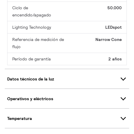
Ciclo de
50.000
encendido/apagado
Lighting Technology
LEDspot
Referencia de medición de
Narrow Cone
flujo
Período de garantía
2 años
Datos técnicos de la luz
Operativos y eléctricos
Temperatura