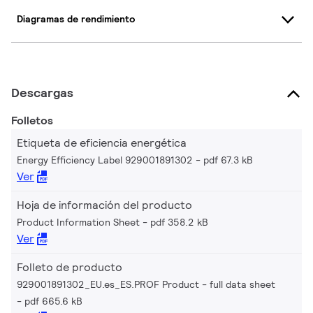
Diagramas de rendimiento
Descargas
Folletos
Etiqueta de eficiencia energética
Energy Efficiency Label 929001891302
pdf 67.3 kB
Ver
Hoja de información del producto
Product Information Sheet
pdf 358.2 kB
Ver
Folleto de producto
929001891302_EU.es_ES.PROF Product - full data sheet
pdf 665.6 kB