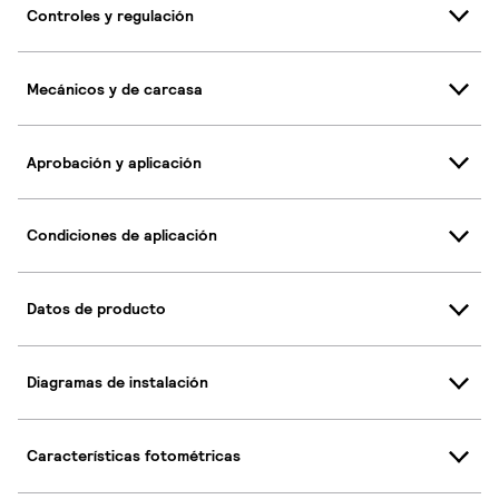
Controles y regulación
Mecánicos y de carcasa
Aprobación y aplicación
Condiciones de aplicación
Datos de producto
Diagramas de instalación
Características fotométricas