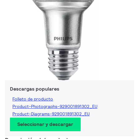
Descargas populares
Folleto de producto
Product-Photographs-929001891302_EU
Product-Diagrams-929001891302_EU
Seleccionar y descargar