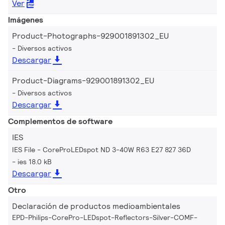
Ver
Imágenes
Product-Photographs-929001891302_EU
Diversos activos
Descargar
Product-Diagrams-929001891302_EU
Diversos activos
Descargar
Complementos de software
IES
IES File - CoreProLEDspot ND 3-40W R63 E27 827 36D
ies 18.0 kB
Descargar
Otro
Declaración de productos medioambientales
EPD-Philips-CorePro-LEDspot-Reflectors-Silver-COMF-