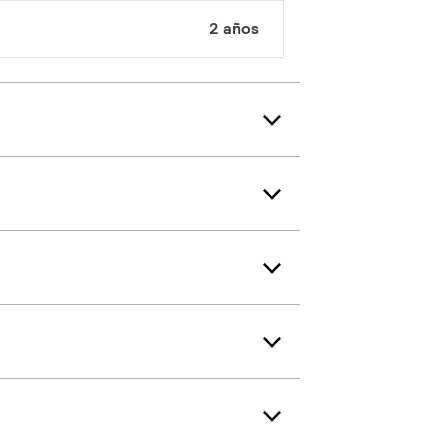
2 años