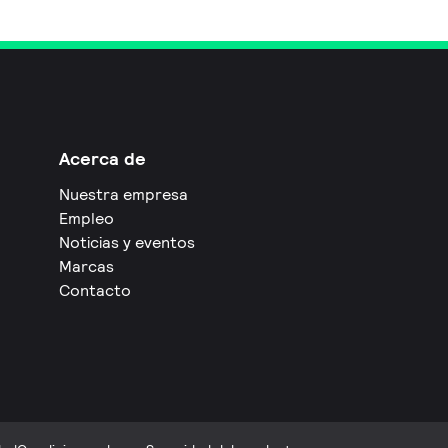
Acerca de
Nuestra empresa
Empleo
Noticias y eventos
Marcas
Contacto