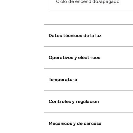
Ciclo de encendido/apagado
Datos técnicos de la luz
Operativos y eléctricos
Temperatura
Controles y regulación
Mecánicos y de carcasa