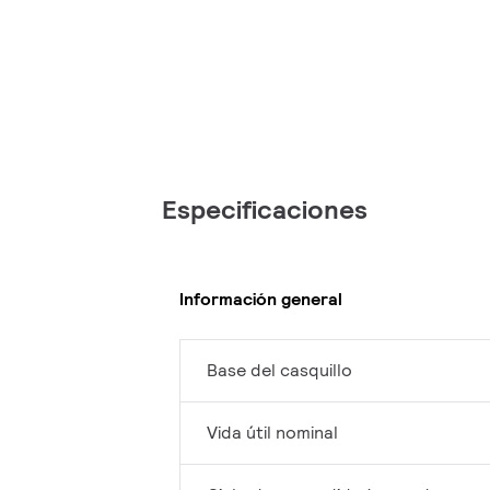
Especificaciones
Información general
Base del casquillo
Vida útil nominal