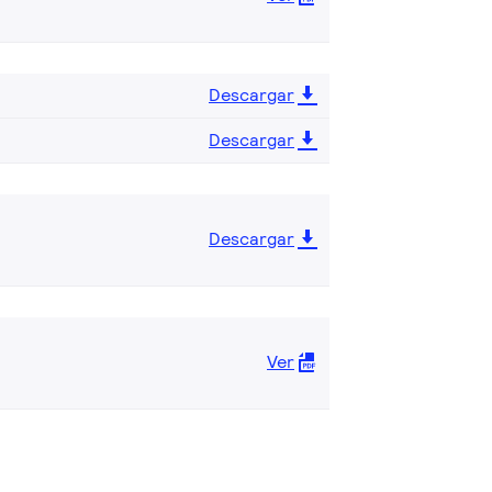
Descargar
Descargar
Descargar
Ver