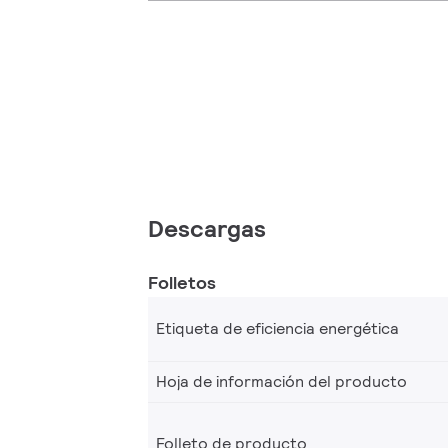
Descargas
Folletos
Etiqueta de eficiencia energética
Hoja de información del producto
Folleto de producto