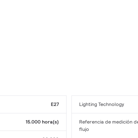
E27
Lighting Technology
15.000 hora(s)
Referencia de medición d
flujo