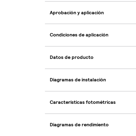
Aprobación y aplicación
Condiciones de aplicación
Datos de producto
Diagramas de instalación
Características fotométricas
Diagramas de rendimiento