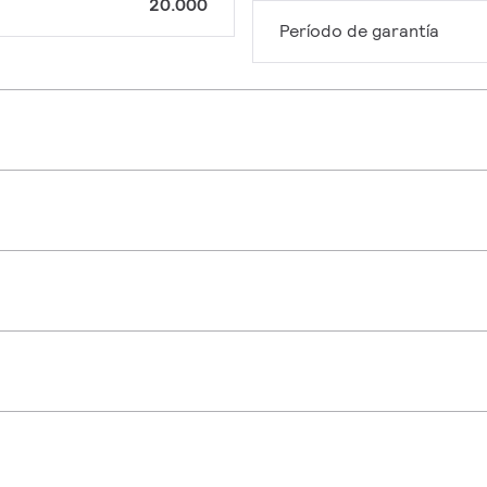
20.000
Período de garantía