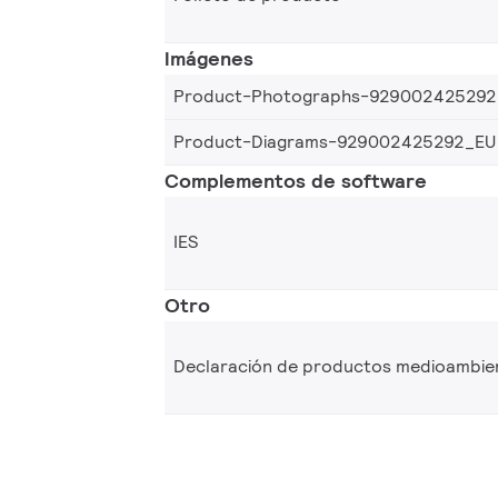
Imágenes
Product-Photographs-929002425292
Product-Diagrams-929002425292_EU
Complementos de software
IES
Otro
Declaración de productos medioambie