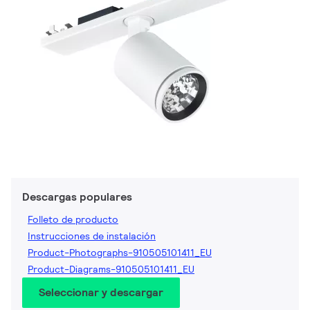
Descargas populares
Folleto de producto
Instrucciones de instalación
Product-Photographs-910505101411_EU
Product-Diagrams-910505101411_EU
Seleccionar y descargar