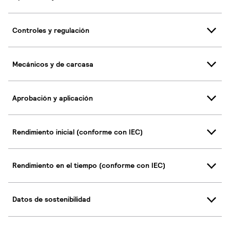
Controles y regulación
Mecánicos y de carcasa
Aprobación y aplicación
Rendimiento inicial (conforme con IEC)
Rendimiento en el tiempo (conforme con IEC)
Datos de sostenibilidad