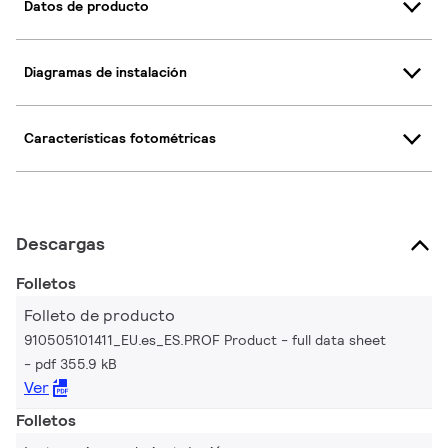
Datos de producto
Diagramas de instalación
Características fotométricas
Descargas
Folletos
Folleto de producto
910505101411_EU.es_ES.PROF Product - full data sheet
pdf 355.9 kB
Ver
Folletos