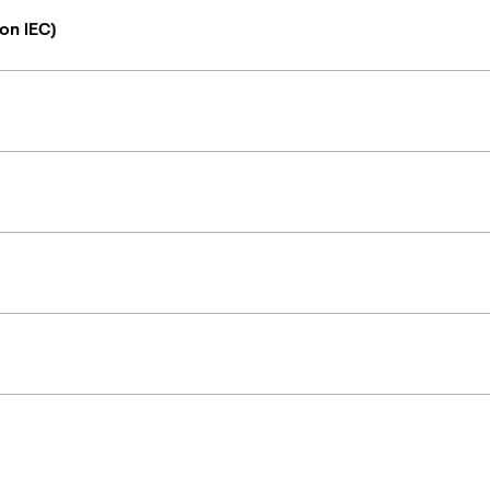
on IEC)