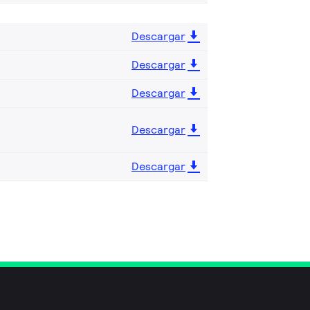
Descargar
Descargar
Descargar
Descargar
Descargar