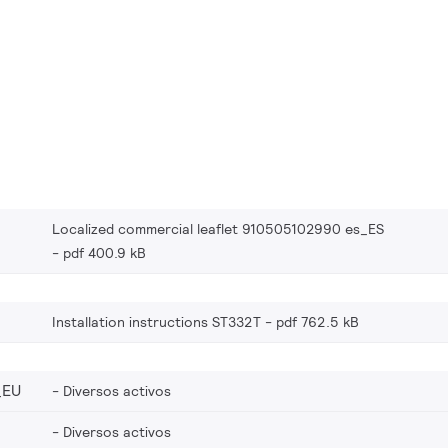
Localized commercial leaflet 910505102990 es_ES
pdf 400.9 kB
Installation instructions ST332T
pdf 762.5 kB
_EU
Diversos activos
Diversos activos