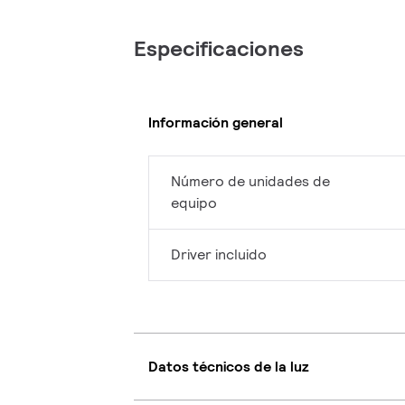
Especificaciones
Información general
Número de unidades de
equipo
Driver incluido
Datos técnicos de la luz