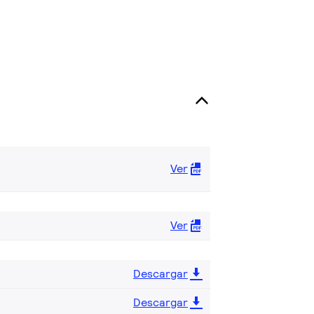
Ver
Ver
Descargar
Descargar