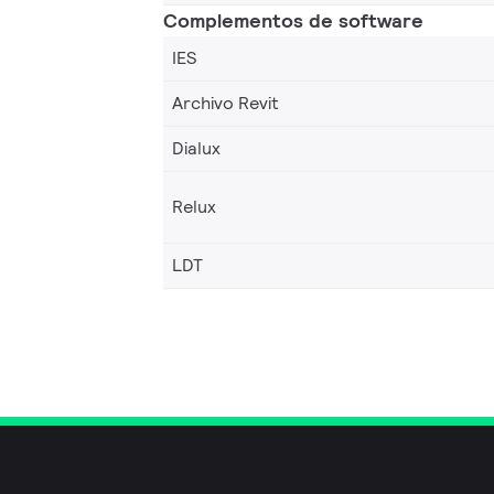
Complementos de software
IES
Archivo Revit
Dialux
Relux
LDT