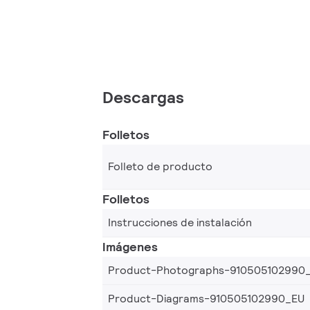
Descargas
Folletos
Folleto de producto
Folletos
Instrucciones de instalación
Imágenes
Product-Photographs-910505102990
Product-Diagrams-910505102990_EU