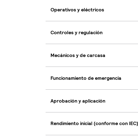
Operativos y eléctricos
Controles y regulación
Mecánicos y de carcasa
Funcionamiento de emergencia
Aprobación y aplicación
Rendimiento inicial (conforme con IEC