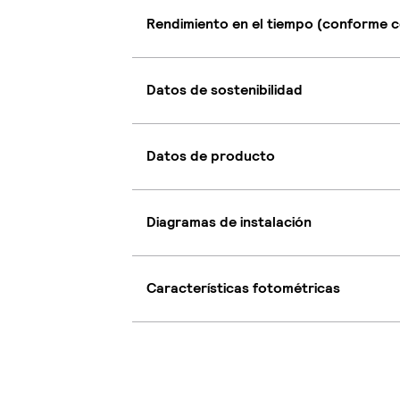
Rendimiento en el tiempo (conforme c
Datos de sostenibilidad
Datos de producto
Diagramas de instalación
Características fotométricas