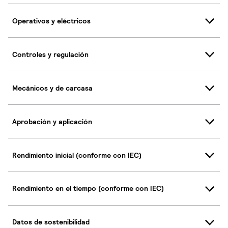
Operativos y eléctricos
Controles y regulación
Mecánicos y de carcasa
Aprobación y aplicación
Rendimiento inicial (conforme con IEC)
Rendimiento en el tiempo (conforme con IEC)
Datos de sostenibilidad