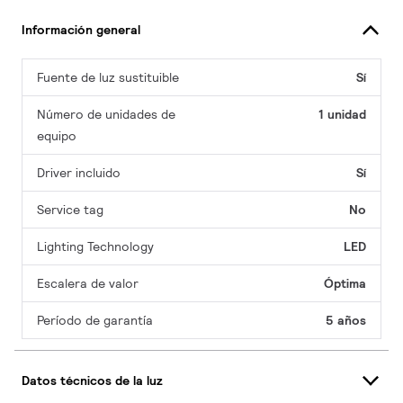
Información general
Fuente de luz sustituible
Sí
Número de unidades de
1 unidad
equipo
Driver incluido
Sí
Service tag
No
Lighting Technology
LED
Escalera de valor
Óptima
Período de garantía
5 años
Datos técnicos de la luz