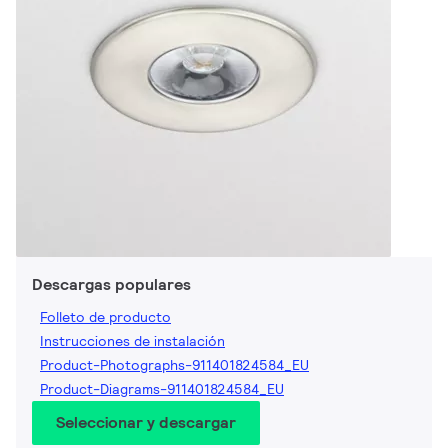
Descargas populares
Folleto de producto
Instrucciones de instalación
Product-Photographs-911401824584_EU
Product-Diagrams-911401824584_EU
Seleccionar y descargar