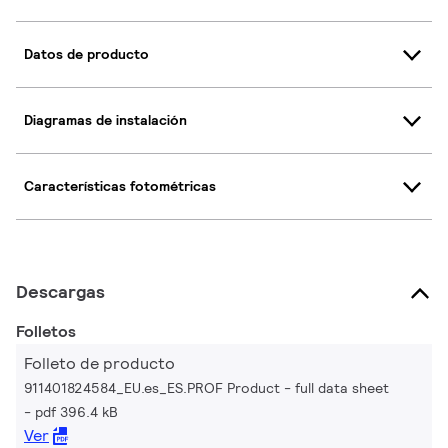
Datos de producto
Diagramas de instalación
Características fotométricas
Descargas
Folletos
Folleto de producto
911401824584_EU.es_ES.PROF Product - full data sheet
pdf 396.4 kB
Ver