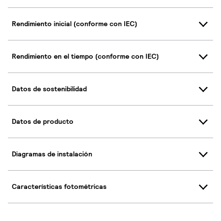
Rendimiento inicial (conforme con IEC)
Rendimiento en el tiempo (conforme con IEC)
Datos de sostenibilidad
Datos de producto
Diagramas de instalación
Características fotométricas