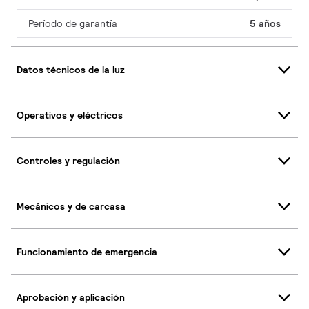
Período de garantía
5 años
Datos técnicos de la luz
Operativos y eléctricos
Controles y regulación
Mecánicos y de carcasa
Funcionamiento de emergencia
Aprobación y aplicación