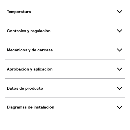
Temperatura
Controles y regulación
Mecánicos y de carcasa
Aprobación y aplicación
Datos de producto
Diagramas de instalación