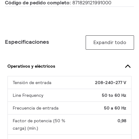
Código de pedido completo:
871829121991000
Especificaciones
Expandir todo
Operativos y eléctricos
Tensión de entrada
208-240-277 V
Line Frequency
50 to 60 Hz
Frecuencia de entrada
50 a 60 Hz
Factor de potencia (50 %
0,98
carga) (mín.)