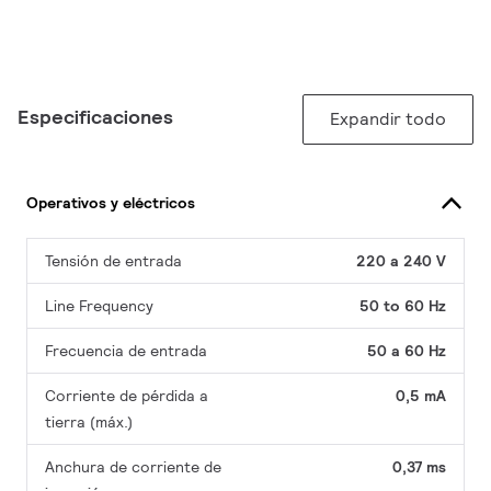
Especificaciones
Expandir todo
Operativos y eléctricos
Tensión de entrada
220 a 240 V
Line Frequency
50 to 60 Hz
Frecuencia de entrada
50 a 60 Hz
Corriente de pérdida a
0,5 mA
tierra (máx.)
Anchura de corriente de
0,37 ms