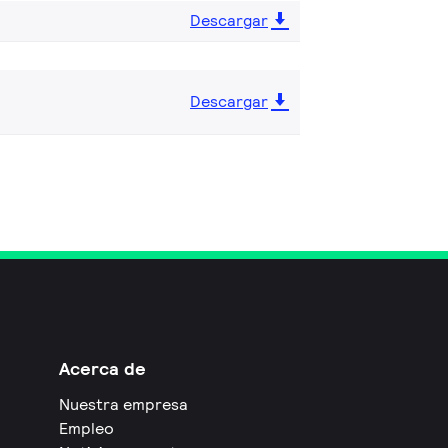
Descargar
Descargar
Acerca de
Nuestra empresa
Empleo