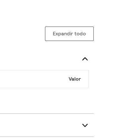
Expandir todo
Valor