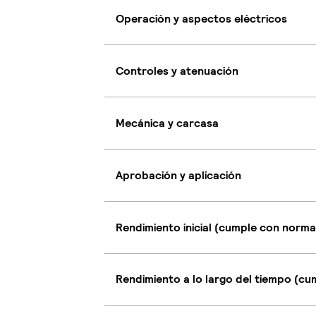
Operación y aspectos eléctricos
Controles y atenuación
Mecánica y carcasa
Aprobación y aplicación
Rendimiento inicial (cumple con norma
Rendimiento a lo largo del tiempo (c