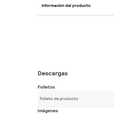
Información del producto
Descargas
Folletos
Folleto de producto
Imágenes