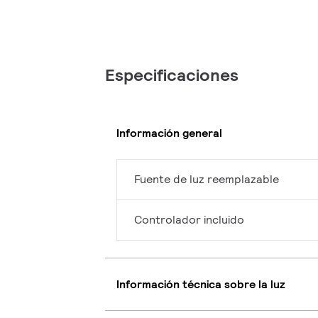
Especificaciones
Información general
Fuente de luz reemplazable
Controlador incluido
Información técnica sobre la luz