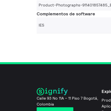
Product-Photographs-911401857485_
Complementos de software
IES
Expl
Calle 93 No 11A – 11 Piso 7 Bogotá,
Prod
Colombia
Apli