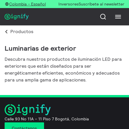
Colombia - Español
Inversores
Suscríbete al newsletter
Productos
Luminarias de exterior
Descubra nuestros productos de iluminación LED para
exteriores que están diseñados para ser
energéticamente eficientes, económicos y adecuados
para una amplia gama de aplicaciones.
Calle 93 No 11A – 11 Piso 7 Bogotá, Colombia
Contáctanos