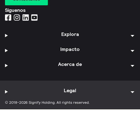
Síguenos
Explora
Impacto
Acerca de
Legal
© 2018-2026 Signify Holding. All rights reserved.