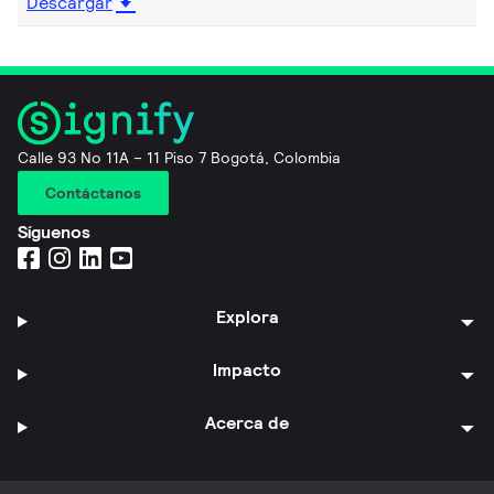
Descargar
Calle 93 No 11A – 11 Piso 7 Bogotá, Colombia
Contáctanos
Síguenos
Explora
Impacto
Acerca de