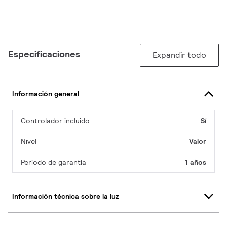
Especificaciones
Expandir todo
Información general
Controlador incluido
Sí
Nivel
Valor
Período de garantía
1 años
Información técnica sobre la luz