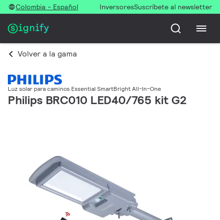
Colombia - Español
Inversores
Suscríbete al newsletter
Volver a la gama
Luz solar para caminos Essential SmartBright All-In-One
Philips BRC010 LED40/765 kit G2