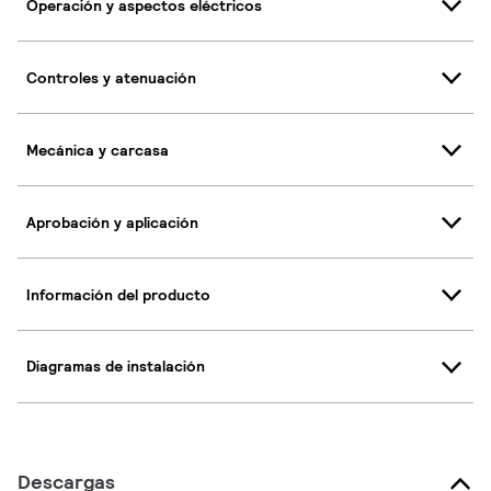
Operación y aspectos eléctricos
Controles y atenuación
Mecánica y carcasa
Aprobación y aplicación
Información del producto
Diagramas de instalación
Descargas