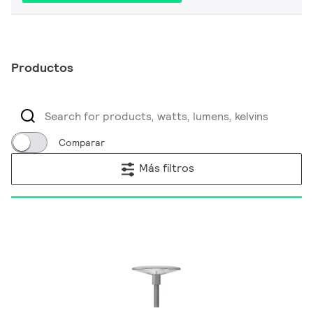
Productos
Comparar
Más filtros