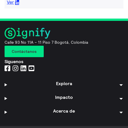
Ver
Calle 93 No 11A – 11 Piso 7 Bogotá, Colombia
Contáctanos
Síguenos
Explora
Impacto
Acerca de