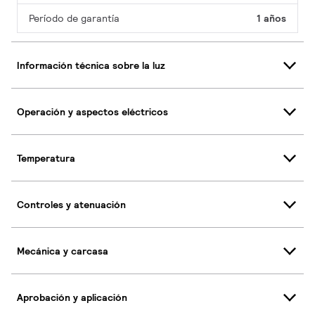
Período de garantía
1 años
Información técnica sobre la luz
Operación y aspectos eléctricos
Temperatura
Controles y atenuación
Mecánica y carcasa
Aprobación y aplicación