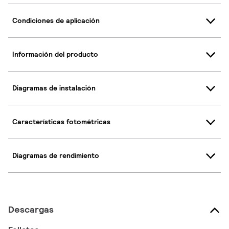
Condiciones de aplicación
Información del producto
Diagramas de instalación
Características fotométricas
Diagramas de rendimiento
Descargas