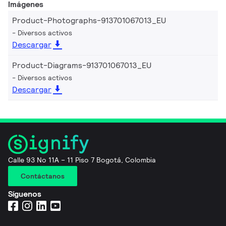
Imágenes
Product-Photographs-913701067013_EU
Diversos activos
Descargar
Product-Diagrams-913701067013_EU
Diversos activos
Descargar
Calle 93 No 11A – 11 Piso 7 Bogotá, Colombia
Contáctanos
Síguenos