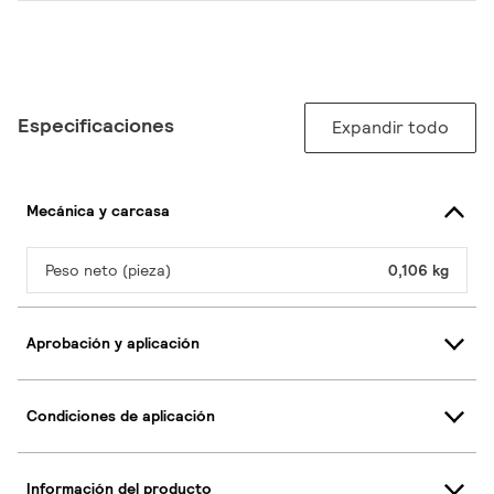
Especificaciones
Expandir todo
Mecánica y carcasa
Peso neto (pieza)
0,106 kg
Aprobación y aplicación
Condiciones de aplicación
Información del producto