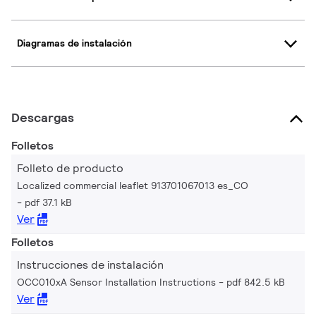
Diagramas de instalación
Descargas
Folletos
Folleto de producto
Localized commercial leaflet 913701067013 es_CO
pdf 37.1 kB
Ver
Folletos
Instrucciones de instalación
OCC010xA Sensor Installation Instructions
pdf 842.5 kB
Ver