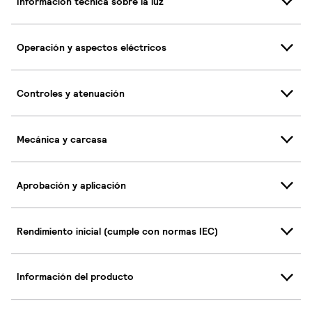
Información técnica sobre la luz
Operación y aspectos eléctricos
Controles y atenuación
Mecánica y carcasa
Aprobación y aplicación
Rendimiento inicial (cumple con normas IEC)
Información del producto