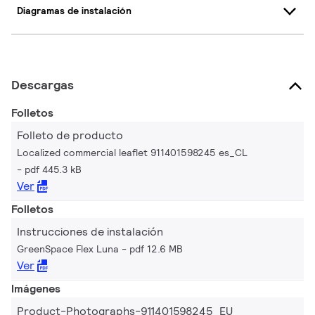
Diagramas de instalación
Descargas
Folletos
Folleto de producto
Localized commercial leaflet 911401598245 es_CL
pdf 445.3 kB
Ver
Folletos
Instrucciones de instalación
GreenSpace Flex Luna
pdf 12.6 MB
Ver
Imágenes
Product-Photographs-911401598245_EU