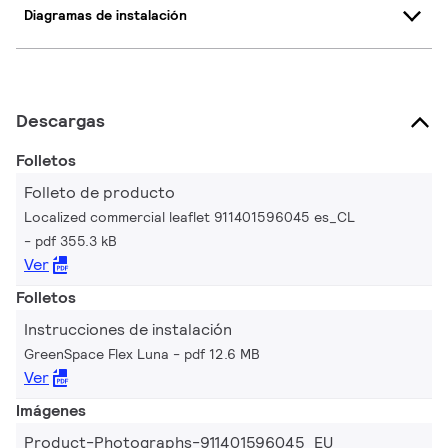
Diagramas de instalación
Descargas
Folletos
Folleto de producto
Localized commercial leaflet 911401596045 es_CL
pdf 355.3 kB
Ver
Folletos
Instrucciones de instalación
GreenSpace Flex Luna
pdf 12.6 MB
Ver
Imágenes
Product-Photographs-911401596045_EU