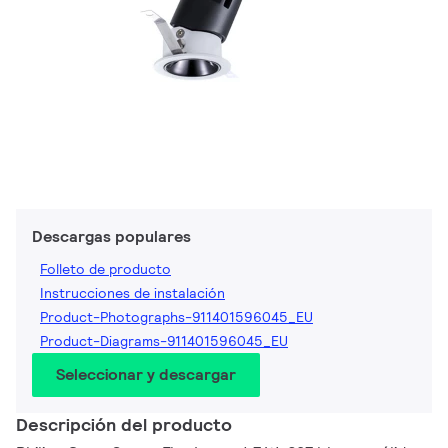
Descargas populares
Folleto de producto
Instrucciones de instalación
Product-Photographs-911401596045_EU
Product-Diagrams-911401596045_EU
Seleccionar y descargar
Descripción del producto