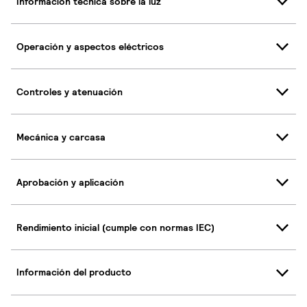
Información técnica sobre la luz
Operación y aspectos eléctricos
Controles y atenuación
Mecánica y carcasa
Aprobación y aplicación
Rendimiento inicial (cumple con normas IEC)
Información del producto