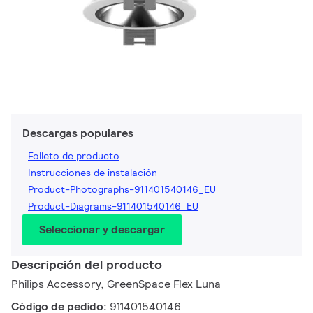
Descargas populares
Folleto de producto
Instrucciones de instalación
Product-Photographs-911401540146_EU
Product-Diagrams-911401540146_EU
Seleccionar y descargar
Descripción del producto
Philips Accessory, GreenSpace Flex Luna
Código de pedido:
911401540146