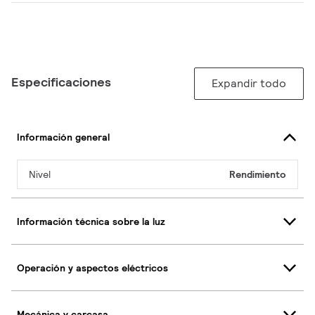
Especificaciones
Expandir todo
Información general
Nivel
Rendimiento
Información técnica sobre la luz
Operación y aspectos eléctricos
Mecánica y carcasa