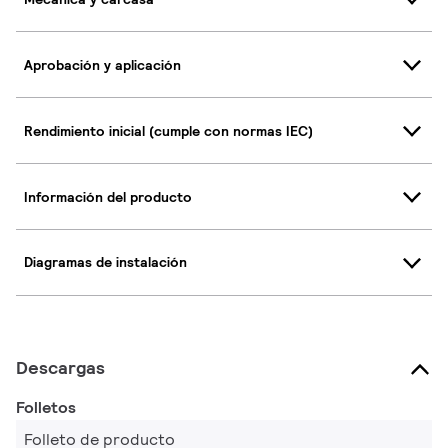
Aprobación y aplicación
Rendimiento inicial (cumple con normas IEC)
Información del producto
Diagramas de instalación
Descargas
Folletos
Folleto de producto