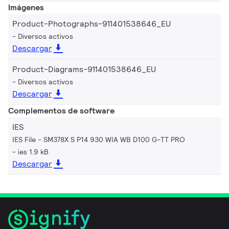
Imágenes
Product-Photographs-911401538646_EU
Diversos activos
Descargar
Product-Diagrams-911401538646_EU
Diversos activos
Descargar
Complementos de software
IES
IES File - SM378X S P14 930 WIA WB D100 G-TT PRO
ies 1.9 kB
Descargar