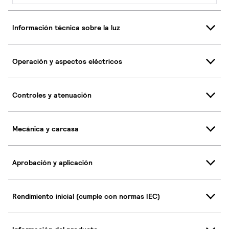
Información técnica sobre la luz
Operación y aspectos eléctricos
Controles y atenuación
Mecánica y carcasa
Aprobación y aplicación
Rendimiento inicial (cumple con normas IEC)