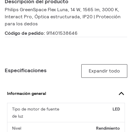
Descripción del producto
Philips GreenSpace Flex Luna, 14 W, 1565 lm, 3000 K,
Interact Pro, Óptica estructurada, IP20 | Protección
para los dedos
Código de pedido:
911401538646
Especificaciones
Expandir todo
Información general
Tipo de motor de fuente
LED
de luz
Nivel
Rendimiento