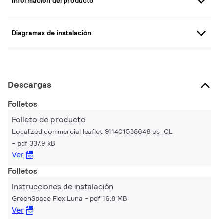
Información del producto
Diagramas de instalación
Descargas
Folletos
Folleto de producto
Localized commercial leaflet 911401538646 es_CL
pdf 337.9 kB
Ver
Folletos
Instrucciones de instalación
GreenSpace Flex Luna
pdf 16.8 MB
Ver