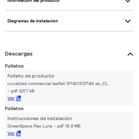
Información del producto
Diagramas de instalación
Descargas
Folletos
Folleto de producto
Localized commercial leaflet 911401537146 es_CL
pdf 337.7 kB
Ver
Folletos
Instrucciones de instalación
GreenSpace Flex Luna
pdf 16.8 MB
Ver