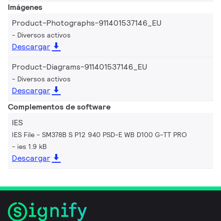
Imágenes
Product-Photographs-911401537146_EU
Diversos activos
Descargar
Product-Diagrams-911401537146_EU
Diversos activos
Descargar
Complementos de software
IES
IES File - SM378B S P12 940 PSD-E WB D100 G-TT PRO
ies 1.9 kB
Descargar