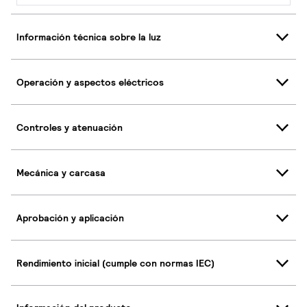
Información técnica sobre la luz
Operación y aspectos eléctricos
Controles y atenuación
Mecánica y carcasa
Aprobación y aplicación
Rendimiento inicial (cumple con normas IEC)