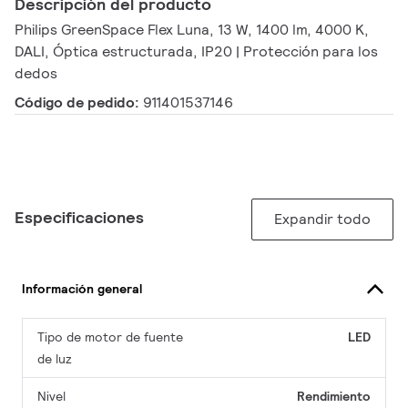
Descripción del producto
Philips GreenSpace Flex Luna, 13 W, 1400 lm, 4000 K,
DALI, Óptica estructurada, IP20 | Protección para los
dedos
Código de pedido:
911401537146
Especificaciones
Expandir todo
Información general
Tipo de motor de fuente
LED
de luz
Nivel
Rendimiento