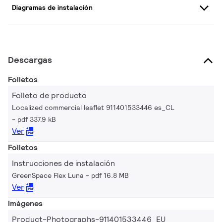
Diagramas de instalación
Descargas
Folletos
Folleto de producto
Localized commercial leaflet 911401533446 es_CL
pdf 337.9 kB
Ver
Folletos
Instrucciones de instalación
GreenSpace Flex Luna
pdf 16.8 MB
Ver
Imágenes
Product-Photographs-911401533446_EU