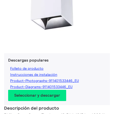
Descargas populares
Folleto de producto
Instrucciones de instalación
Product-Photographs-911401533446_EU
Product-Diagrams-911401533446_EU
Seleccionar y descargar
Descripción del producto