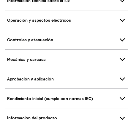
Información técnica sobre la luz
Operación y aspectos eléctricos
Controles y atenuación
Mecánica y carcasa
Aprobación y aplicación
Rendimiento inicial (cumple con normas IEC)
Información del producto