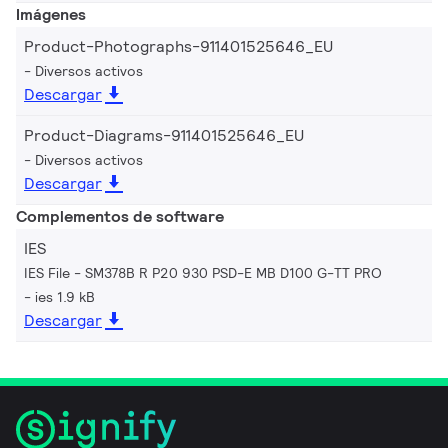
Imágenes
Product-Photographs-911401525646_EU
Diversos activos
Descargar
Product-Diagrams-911401525646_EU
Diversos activos
Descargar
Complementos de software
IES
IES File - SM378B R P20 930 PSD-E MB D100 G-TT PRO
ies 1.9 kB
Descargar