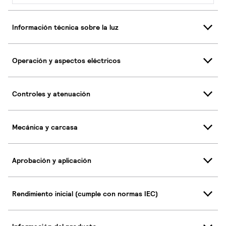
Información técnica sobre la luz
Operación y aspectos eléctricos
Controles y atenuación
Mecánica y carcasa
Aprobación y aplicación
Rendimiento inicial (cumple con normas IEC)