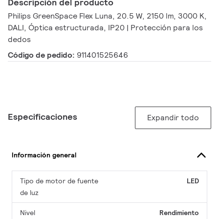
Descripción del producto
Philips GreenSpace Flex Luna, 20.5 W, 2150 lm, 3000 K,
DALI, Óptica estructurada, IP20 | Protección para los
dedos
Código de pedido:
911401525646
Especificaciones
Expandir todo
Información general
Tipo de motor de fuente
LED
de luz
Nivel
Rendimiento