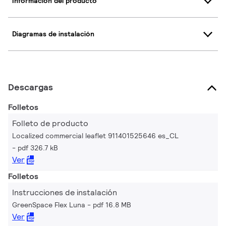
Información del producto
Diagramas de instalación
Descargas
Folletos
Folleto de producto
Localized commercial leaflet 911401525646 es_CL
pdf 326.7 kB
Ver
Folletos
Instrucciones de instalación
GreenSpace Flex Luna
pdf 16.8 MB
Ver