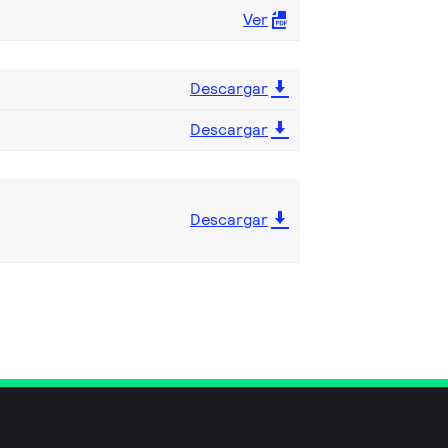
Ver
Descargar
Descargar
Descargar