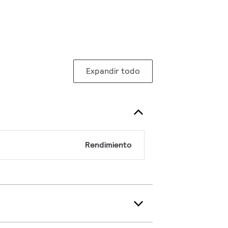
Expandir todo
Rendimiento