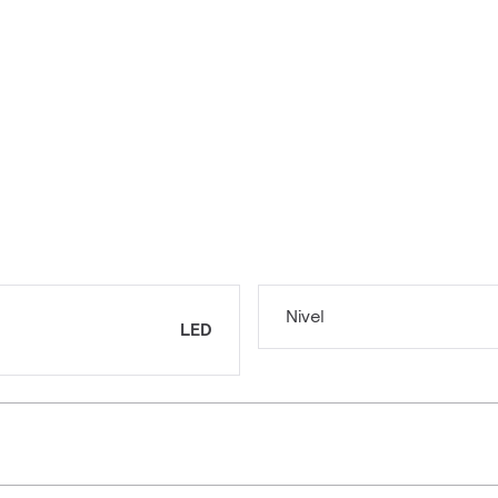
Nivel
LED