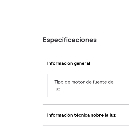
Especificaciones
Información general
Tipo de motor de fuente de
luz
Información técnica sobre la luz