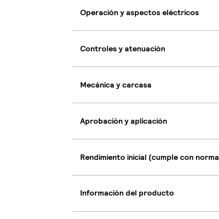
Operación y aspectos eléctricos
Controles y atenuación
Mecánica y carcasa
Aprobación y aplicación
Rendimiento inicial (cumple con norma
Información del producto