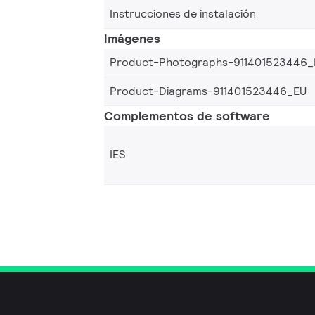
Instrucciones de instalación
Imágenes
Product-Photographs-911401523446_
Product-Diagrams-911401523446_EU
Complementos de software
IES