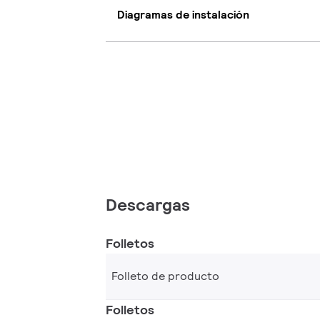
Diagramas de instalación
Descargas
Folletos
Folleto de producto
Folletos