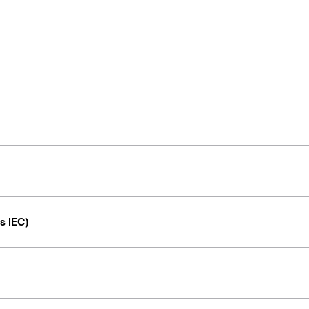
s IEC)