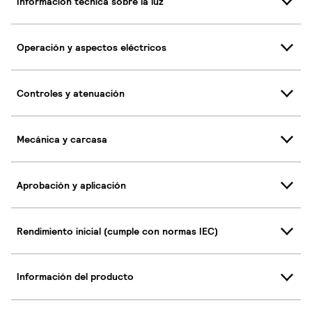
Información técnica sobre la luz
Operación y aspectos eléctricos
Controles y atenuación
Mecánica y carcasa
Aprobación y aplicación
Rendimiento inicial (cumple con normas IEC)
Información del producto