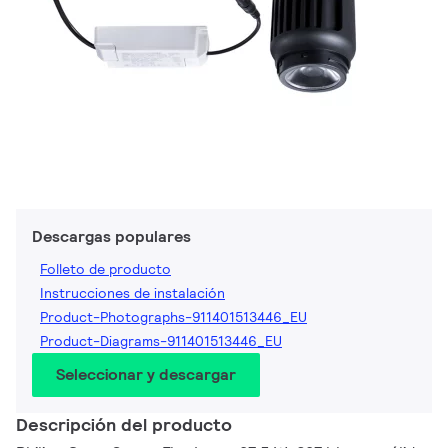
Descargas populares
Folleto de producto
Instrucciones de instalación
Product-Photographs-911401513446_EU
Product-Diagrams-911401513446_EU
Seleccionar y descargar
Descripción del producto