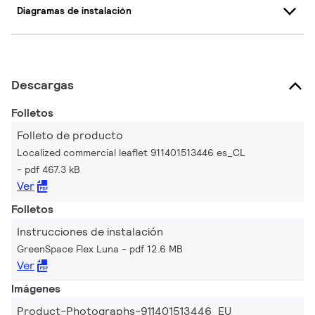
Diagramas de instalación
Descargas
Folletos
Folleto de producto
Localized commercial leaflet 911401513446 es_CL
pdf 467.3 kB
Ver
Folletos
Instrucciones de instalación
GreenSpace Flex Luna
pdf 12.6 MB
Ver
Imágenes
Product-Photographs-911401513446_EU