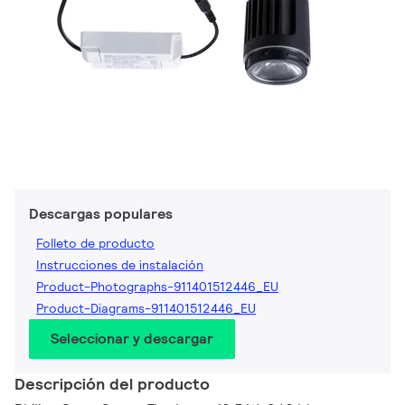
Descargas populares
Folleto de producto
Instrucciones de instalación
Product-Photographs-911401512446_EU
Product-Diagrams-911401512446_EU
Seleccionar y descargar
Descripción del producto