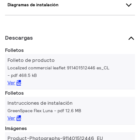
Diagramas de instalación
Descargas
Folletos
Folleto de producto
Localized commercial leaflet 911401512446 es_CL
pdf 468.5 kB
Ver
Folletos
Instrucciones de instalación
GreenSpace Flex Luna
pdf 12.6 MB
Ver
Imágenes
Product-Photographs-911401512446_EU