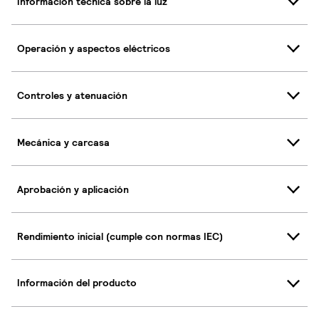
Información técnica sobre la luz
Operación y aspectos eléctricos
Controles y atenuación
Mecánica y carcasa
Aprobación y aplicación
Rendimiento inicial (cumple con normas IEC)
Información del producto