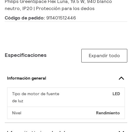
Philips GreenSpace Flex Luna, 19.5 W, 940 blanco
neutro, IP20 | Protección para los dedos
Código de pedido:
911401512446
Especificaciones
Expandir todo
Información general
Tipo de motor de fuente
LED
de luz
Nivel
Rendimiento