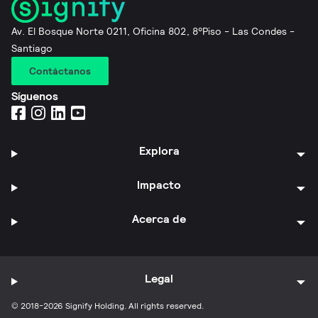
Av. El Bosque Norte 0211, Oficina 802, 8°Piso - Las Condes -
Santiago
Contáctanos
Síguenos
Explora
Impacto
Acerca de
Legal
© 2018-2026 Signify Holding. All rights reserved.