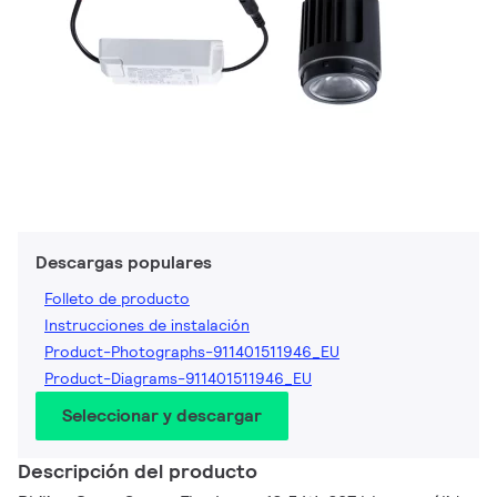
Descargas populares
Folleto de producto
Instrucciones de instalación
Product-Photographs-911401511946_EU
Product-Diagrams-911401511946_EU
Seleccionar y descargar
Descripción del producto