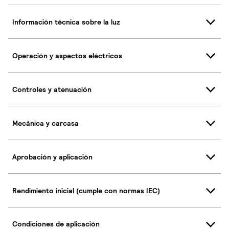
Información técnica sobre la luz
Operación y aspectos eléctricos
Controles y atenuación
Mecánica y carcasa
Aprobación y aplicación
Rendimiento inicial (cumple con normas IEC)
Condiciones de aplicación