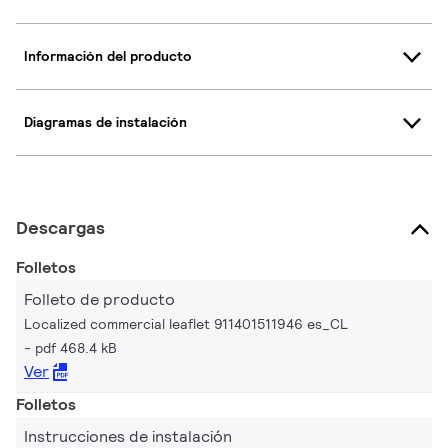
Información del producto
Diagramas de instalación
Descargas
Folletos
Folleto de producto
Localized commercial leaflet 911401511946 es_CL
pdf 468.4 kB
Ver
Folletos
Instrucciones de instalación