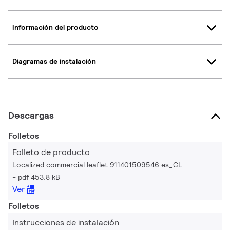
Información del producto
Diagramas de instalación
Descargas
Folletos
Folleto de producto
Localized commercial leaflet 911401509546 es_CL
pdf 453.8 kB
Ver
Folletos
Instrucciones de instalación