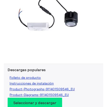
Descargas populares
Folleto de producto
Instrucciones de instalación
Product-Photographs-911401509546_EU
Product-Diagrams-911401509546_EU
Seleccionar y descargar