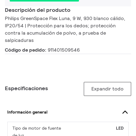
Descripción del producto
Philips GreenSpace Flex Luna, 9 W, 930 blanco cálido,
IP20/54 | Protección para los dedos; protección
contra la acumulación de polvo, a prueba de
salpicaduras
Código de pedido:
911401509546
Especificaciones
Expandir todo
Información general
Tipo de motor de fuente
LED
de luz