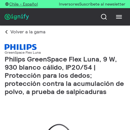
Chile - Español
Inversores
Suscríbete al newsletter
Volver a la gama
GreenSpace Flex Luna
Philips GreenSpace Flex Luna, 9 W,
930 blanco cálido, IP20/54 |
Protección para los dedos;
protección contra la acumulación de
polvo, a prueba de salpicaduras