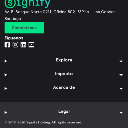
Av. El Bosque Norte 0211, Oficina 802, 8°Piso - Las Condes -
Santiago
Contáctanos
Síguenos
Explora
Impacto
Acerca de
Legal
© 2018-2026 Signify Holding. All rights reserved.