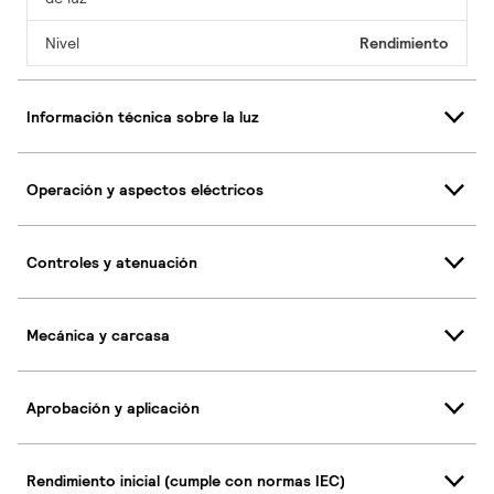
Nivel
Rendimiento
Información técnica sobre la luz
Operación y aspectos eléctricos
Controles y atenuación
Mecánica y carcasa
Aprobación y aplicación
Rendimiento inicial (cumple con normas IEC)