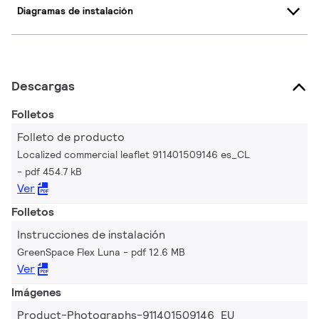
Diagramas de instalación
Descargas
Folletos
Folleto de producto
Localized commercial leaflet 911401509146 es_CL
pdf 454.7 kB
Ver
Folletos
Instrucciones de instalación
GreenSpace Flex Luna
pdf 12.6 MB
Ver
Imágenes
Product-Photographs-911401509146_EU