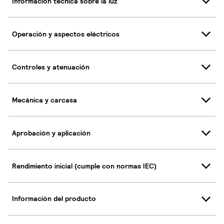
Información técnica sobre la luz
Operación y aspectos eléctricos
Controles y atenuación
Mecánica y carcasa
Aprobación y aplicación
Rendimiento inicial (cumple con normas IEC)
Información del producto