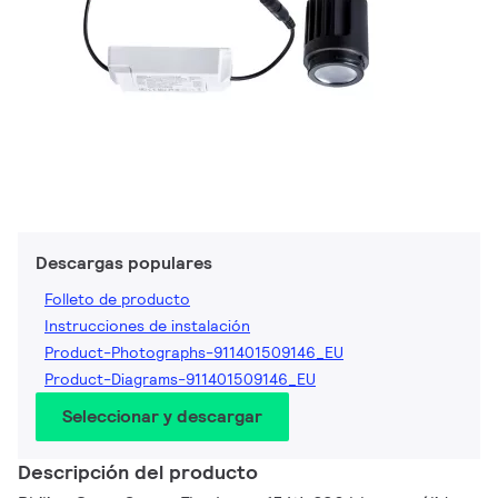
Descargas populares
Folleto de producto
Instrucciones de instalación
Product-Photographs-911401509146_EU
Product-Diagrams-911401509146_EU
Seleccionar y descargar
Descripción del producto