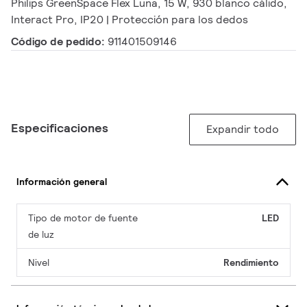
Philips GreenSpace Flex Luna, 15 W, 930 blanco cálido,
Interact Pro, IP20 | Protección para los dedos
Código de pedido:
911401509146
Especificaciones
Expandir todo
Información general
Tipo de motor de fuente
LED
de luz
Nivel
Rendimiento