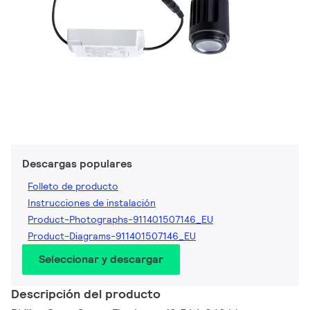
Descargas populares
Folleto de producto
Instrucciones de instalación
Product-Photographs-911401507146_EU
Product-Diagrams-911401507146_EU
Seleccionar y descargar
Descripción del producto