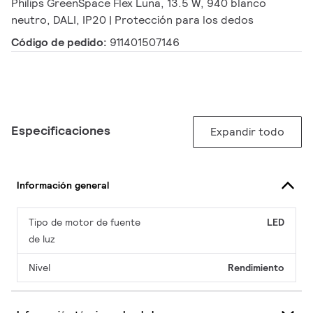
Philips GreenSpace Flex Luna, 13.5 W, 940 blanco
neutro, DALI, IP20 | Protección para los dedos
Código de pedido:
911401507146
Especificaciones
Expandir todo
Información general
Tipo de motor de fuente
LED
de luz
Nivel
Rendimiento