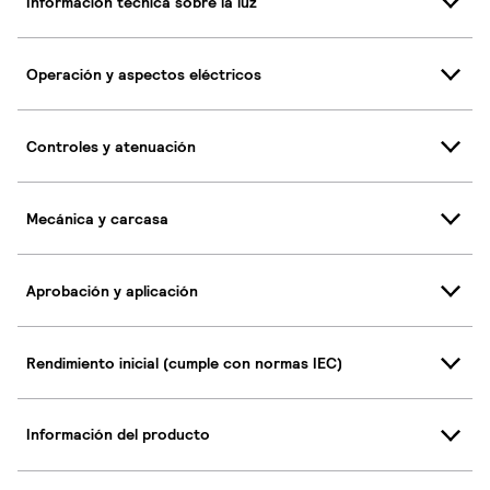
Información técnica sobre la luz
Operación y aspectos eléctricos
Controles y atenuación
Mecánica y carcasa
Aprobación y aplicación
Rendimiento inicial (cumple con normas IEC)
Información del producto