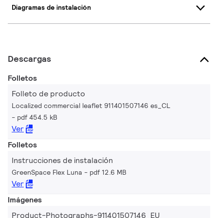
Diagramas de instalación
Descargas
Folletos
Folleto de producto
Localized commercial leaflet 911401507146 es_CL
pdf 454.5 kB
Ver
Folletos
Instrucciones de instalación
GreenSpace Flex Luna
pdf 12.6 MB
Ver
Imágenes
Product-Photographs-911401507146_EU